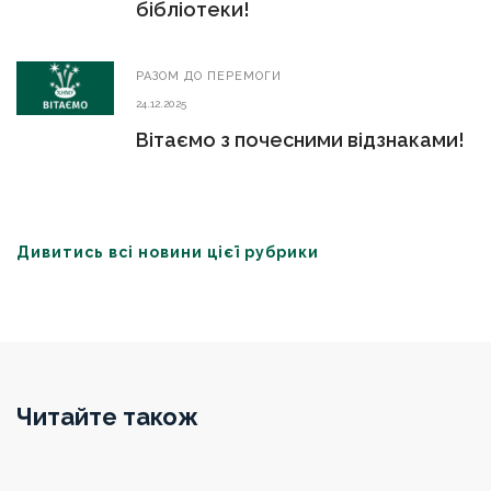
бібліотеки!
РАЗОМ ДО ПЕРЕМОГИ
24.12.2025
Вітаємо з почесними відзнаками!
Дивитись всі новини цієї рубрики
Читайте також