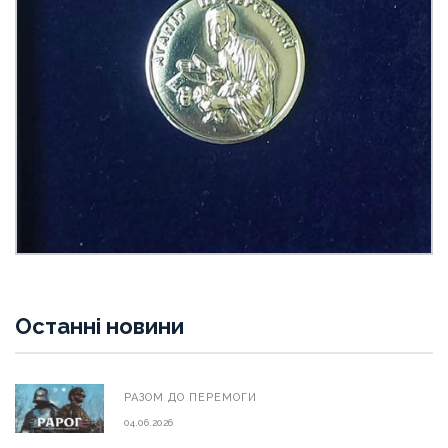
Останні новини
РАЗОМ ДО ПЕРЕМОГИ
04.06.2026