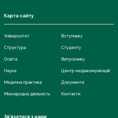
Карта сайту
Університет
Вступнику
Структура
Студенту
Освіта
Випускнику
Наука
Центр медіакомунікацій
Медична практика
Документи
Міжнародна діяльність
Контакти
Зв’язатися з нами