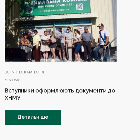
ВСТУПНА КАМПАНІЯ
08.08.2026
Вступники оформлюють документи до
ХНМУ
Детальніше