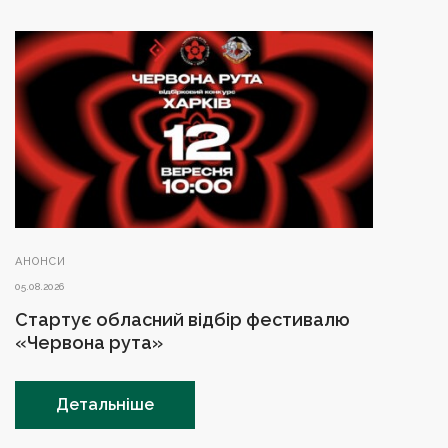
АНОНСИ
05.08.2026
Стартує обласний відбір фестивалю
«Червона рута»
Детальніше