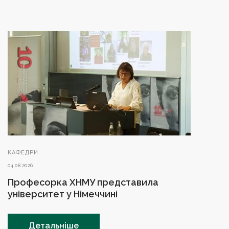
КАФЕДРИ
04.08.2026
Професорка ХНМУ представила
університет у Німеччині
Детальніше