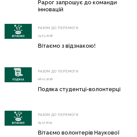
Рарог запрошує до команди
інновацій
РАЗОМ ДО ПЕРЕМОГИ
23.03.2026
Вітаємо з відзнакою!
РАЗОМ ДО ПЕРЕМОГИ
06.01.2026
Подяка студентці-волонтерці
РАЗОМ ДО ПЕРЕМОГИ
29.12.2025
Вітаємо волонтерів Наукової