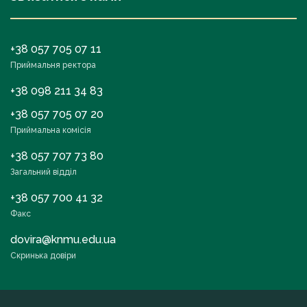
+38 057 705 07 11
Приймальня ректора
+38 098 211 34 83
+38 057 705 07 20
Приймальна комісія
+38 057 707 73 80
Загальний відділ
+38 057 700 41 32
Факс
dovira@knmu.edu.ua
Скринька довіри