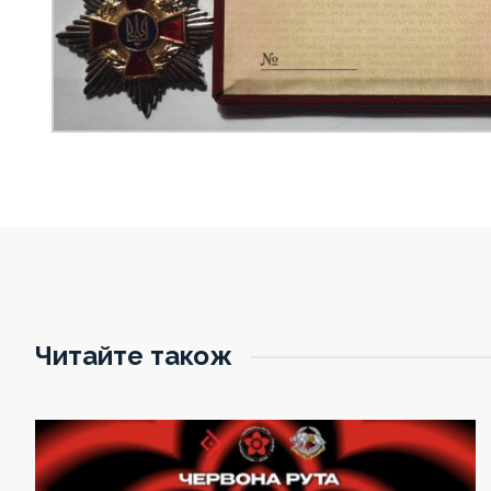
Читайте також