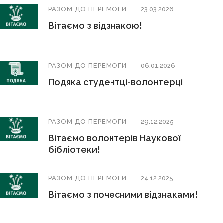
РАЗОМ ДО ПЕРЕМОГИ
23.03.2026
Вітаємо з відзнакою!
РАЗОМ ДО ПЕРЕМОГИ
06.01.2026
Подяка студентці-волонтерці
РАЗОМ ДО ПЕРЕМОГИ
29.12.2025
Вітаємо волонтерів Наукової
бібліотеки!
РАЗОМ ДО ПЕРЕМОГИ
24.12.2025
Вітаємо з почесними відзнаками!