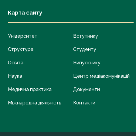
Карта сайту
Університет
Вступнику
Структура
Студенту
Освіта
Випускнику
Наука
Центр медіакомунікацій
Медична практика
Документи
Міжнародна діяльність
Контакти