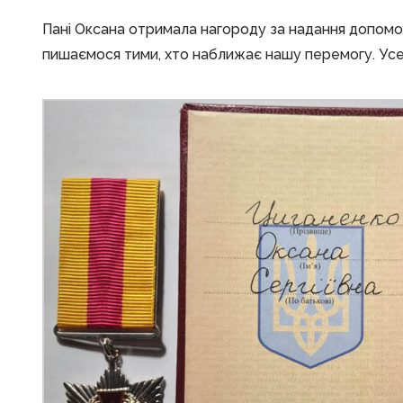
Пані Оксана отримала нагороду за надання допомог
пишаємося тими, хто наближає нашу перемогу. Усе