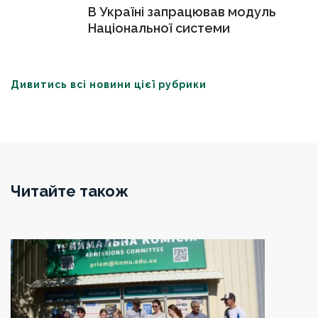
В Україні запрацював модуль
Національної системи
дослідників України
Дивитись всі новини цієї рубрики
Читайте також