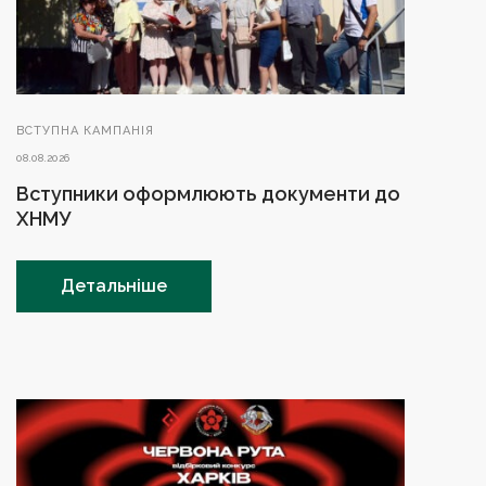
ВСТУПНА КАМПАНІЯ
08.08.2026
Вступники оформлюють документи до
ХНМУ
Детальніше