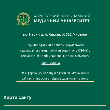
пр. Науки, 4, м. Харків, 61022, Україна
Єдиним офіційним сайтом Харківського
національного медичного університету (ХНМУ) є
official site of Kharkiv National Medical University
knmu.edu.ua
За інформацію, надану від імені ХНМУ на інших
сайтах, університет відповідальності не несе
Карта сайту