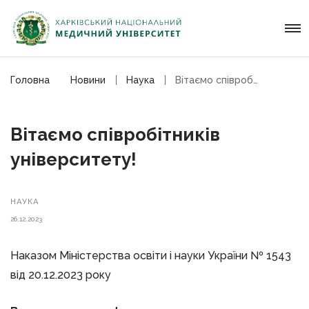
Головна
Новини
Наука
Вітаємо співробітників університету!
Вітаємо співробітників
університету!
НАУКА
26.12.2023
Наказом Міністерства освіти і науки України № 1543
від 20.12.2023 року