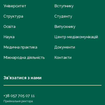
Університет
Вступнику
Структура
Студенту
Освіта
Випускнику
Наука
Центр медіакомунікацій
Медична практика
Документи
Міжнародна діяльність
Контакти
Зв’язатися з нами
+38 057 705 07 11
Приймальня ректора