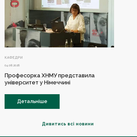
КАФЕДРИ
04.08.2026
Професорка ХНМУ представила
університет у Німеччині
Детальніше
Дивитись всі новини