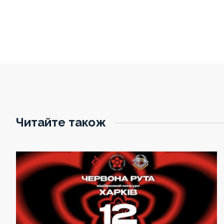
Читайте також