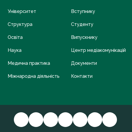
Університет
Вступнику
Структура
Студенту
Освіта
Випускнику
Наука
Центр медіакомунікацій
Медична практика
Документи
Міжнародна діяльність
Контакти