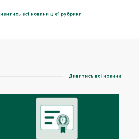
ивитись всі новини цієї рубрики
Дивитись всі новини