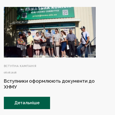
ВСТУПНА КАМПАНІЯ
08.08.2026
Вступники оформлюють документи до
ХНМУ
Детальніше