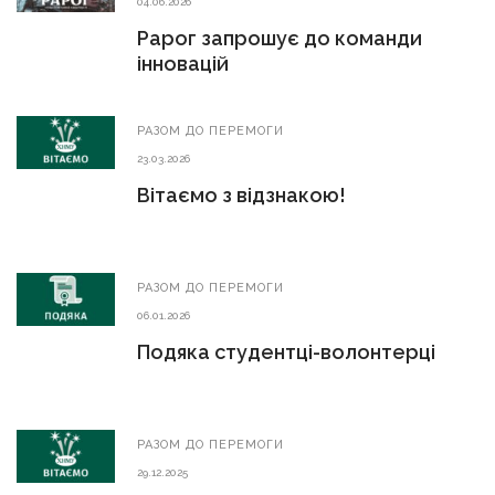
04.06.2026
Рарог запрошує до команди
інновацій
РАЗОМ ДО ПЕРЕМОГИ
23.03.2026
Вітаємо з відзнакою!
РАЗОМ ДО ПЕРЕМОГИ
06.01.2026
Подяка студентці-волонтерці
РАЗОМ ДО ПЕРЕМОГИ
29.12.2025