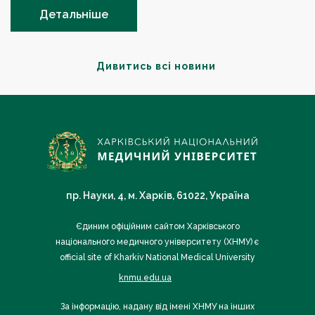
Детальніше
Дивитись всі новини
пр. Науки, 4, м. Харків, 61022, Україна
Єдиним офіційним сайтом Харківського
національного медичного університету (ХНМУ) є
official site of Kharkiv National Medical University
knmu.edu.ua
За інформацію, надану від імені ХНМУ на інших