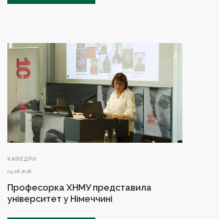
КАФЕДРИ
04.08.2026
Професорка ХНМУ представила
університет у Німеччині