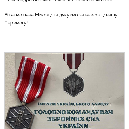
Вітаємо пана Миколу та дякуємо за внесок у нашу
Перемогу!