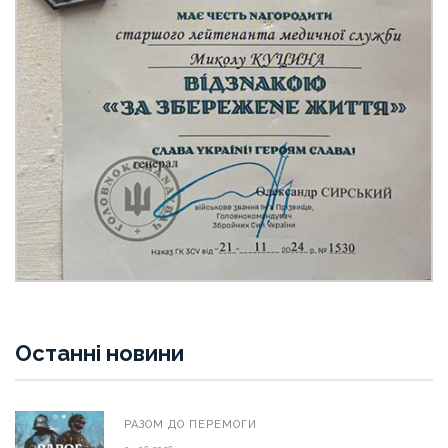
Останні новини
РАЗОМ ДО ПЕРЕМОГИ