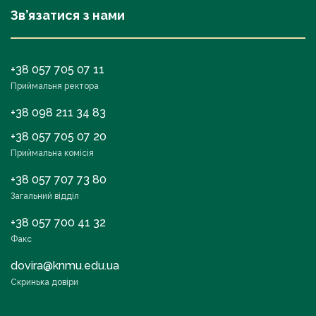
Зв’язатися з нами
+38 057 705 07 11
Приймальня ректора
+38 098 211 34 83
+38 057 705 07 20
Приймальна комісія
+38 057 707 73 80
Загальний відділ
+38 057 700 41 32
Факс
dovira@knmu.edu.ua
Скринька довіри