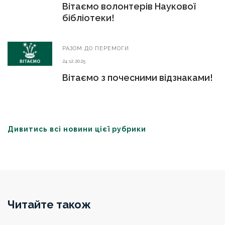
Вітаємо волонтерів Наукової
бібліотеки!
РАЗОМ ДО ПЕРЕМОГИ
24.12.2025
Вітаємо з почесними відзнаками!
Дивитись всі новини цієї рубрики
Читайте також