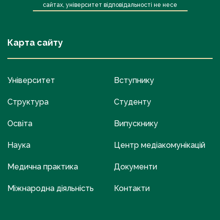
сайтах, університет відповідальності не несе
Карта сайту
Університет
Вступнику
Структура
Студенту
Освіта
Випускнику
Наука
Центр медіакомунікацій
Медична практика
Документи
Міжнародна діяльність
Контакти