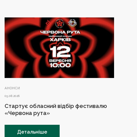
АНОНСИ
05.08.2026
Стартує обласний відбір фестивалю
«Червона рута»
Детальніше