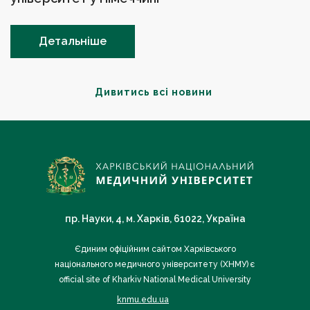
Детальніше
Дивитись всі новини
пр. Науки, 4, м. Харків, 61022, Україна
Єдиним офіційним сайтом Харківського
національного медичного університету (ХНМУ) є
official site of Kharkiv National Medical University
knmu.edu.ua