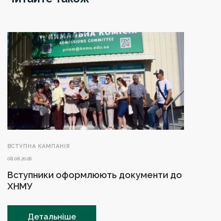
ВСТУПНА КАМПАНІЯ
08.08.2026
Вступники оформлюють документи до
ХНМУ
Детальніше