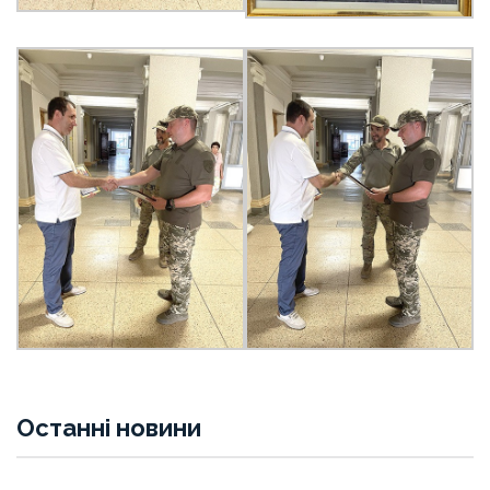
Останні новини