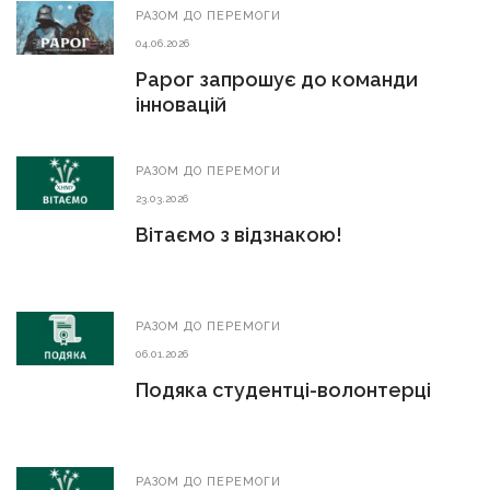
РАЗОМ ДО ПЕРЕМОГИ
04.06.2026
Рарог запрошує до команди
інновацій
РАЗОМ ДО ПЕРЕМОГИ
23.03.2026
Вітаємо з відзнакою!
РАЗОМ ДО ПЕРЕМОГИ
06.01.2026
Подяка студентці-волонтерці
РАЗОМ ДО ПЕРЕМОГИ