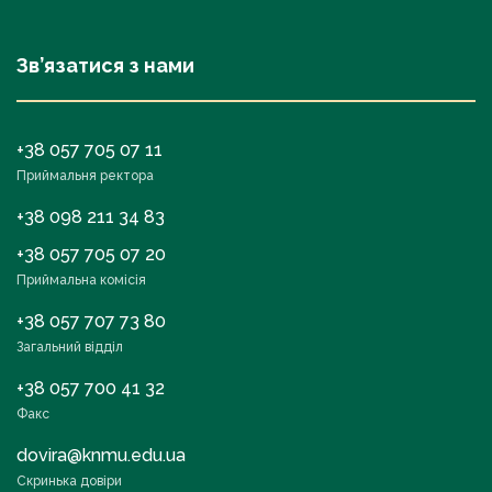
Зв’язатися з нами
+38 057 705 07 11
Приймальня ректора
+38 098 211 34 83
+38 057 705 07 20
Приймальна комісія
+38 057 707 73 80
Загальний відділ
+38 057 700 41 32
Факс
dovira@knmu.edu.ua
Скринька довіри