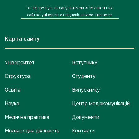
За інформацію, надану від імені ХНМУ на інших
сайтах, університет відповідальності не несе
Карта сайту
Університет
Вступнику
Структура
Студенту
Освіта
Випускнику
Наука
Центр медіакомунікацій
Медична практика
Документи
Міжнародна діяльність
Контакти