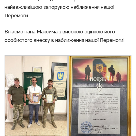
найважливішою запорукою наближення нашої
Перемоги.
Вітаємо пана Максима з високою оцінкою його
особистого внеску в наближення нашої Перемоги!