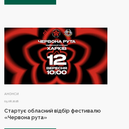
АНОНСИ
05.08.2026
Стартує обласний відбір фестивалю
«Червона рута»