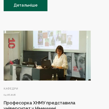
Детальніше
КАФЕДРИ
04.08.2026
Професорка ХНМУ представила
університет у Німеччині