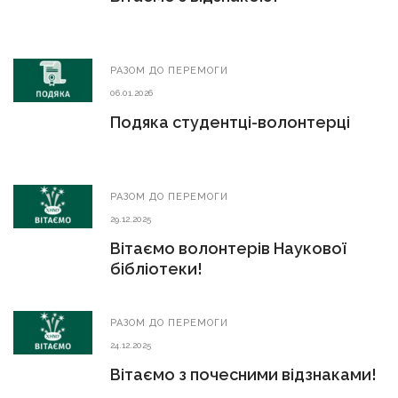
РАЗОМ ДО ПЕРЕМОГИ
06.01.2026
Подяка студентці-волонтерці
РАЗОМ ДО ПЕРЕМОГИ
29.12.2025
Вітаємо волонтерів Наукової
бібліотеки!
РАЗОМ ДО ПЕРЕМОГИ
24.12.2025
Вітаємо з почесними відзнаками!