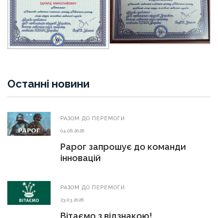
Останні новини
РАЗОМ ДО ПЕРЕМОГИ
04.06.2026
Рарог запрошує до команди
інновацій
РАЗОМ ДО ПЕРЕМОГИ
23.03.2026
Вітаємо з відзнакою!