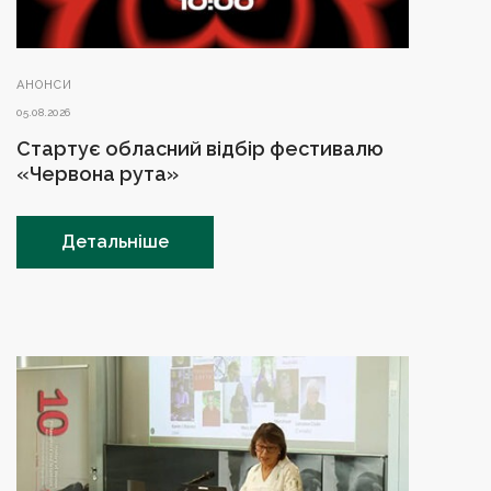
АНОНСИ
05.08.2026
Стартує обласний відбір фестивалю
«Червона рута»
Детальніше