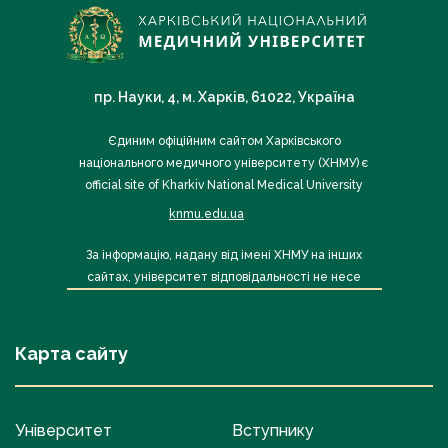
пр. Науки, 4, м. Харків, 61022, Україна
Єдиним офіційним сайтом Харківського
національного медичного університету (ХНМУ) є
official site of Kharkiv National Medical University
knmu.edu.ua
За інформацію, надану від імені ХНМУ на інших
сайтах, університет відповідальності не несе
Карта сайту
Університет
Вступнику