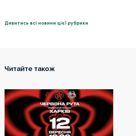
Дивитись всі новини цієї рубрики
Читайте також