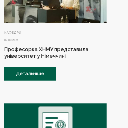
КАФЕДРИ
04.08.2026
Професорка ХНМУ представила
університет у Німеччині
Детальніше