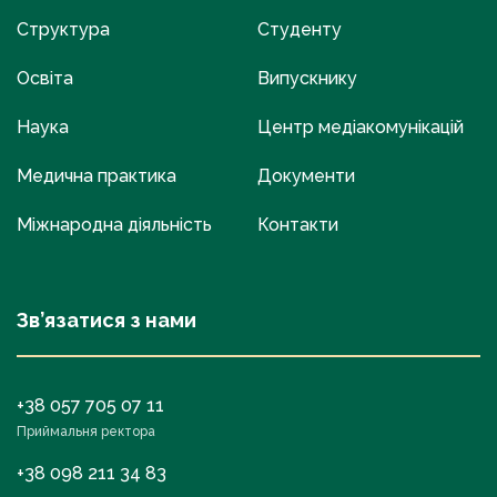
Структура
Студенту
Освіта
Випускнику
Наука
Центр медіакомунікацій
Медична практика
Документи
Міжнародна діяльність
Контакти
Зв’язатися з нами
+38 057 705 07 11
Приймальня ректора
+38 098 211 34 83