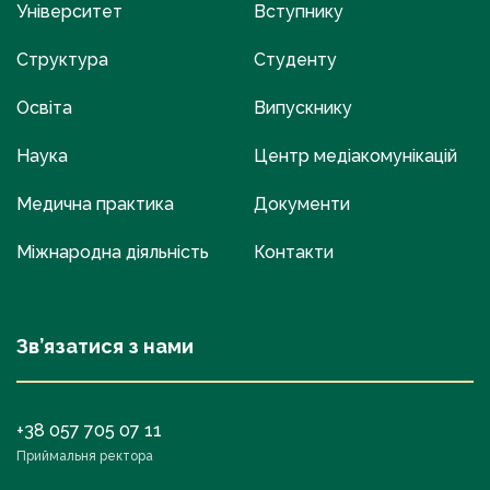
Університет
Вступнику
Структура
Студенту
Освіта
Випускнику
Наука
Центр медіакомунікацій
Медична практика
Документи
Міжнародна діяльність
Контакти
Зв’язатися з нами
+38 057 705 07 11
Приймальня ректора