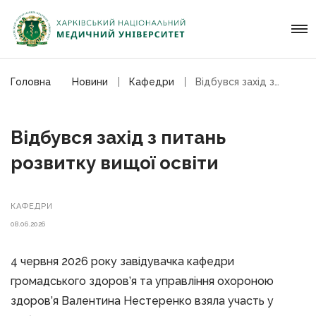
Головна
Новини
Кафедри
Відбувся захід з питань розвитку вищої освіти
Відбувся захід з питань
розвитку вищої освіти
КАФЕДРИ
08.06.2026
4 червня 2026 року завідувачка кафедри
громадського здоров’я та управління охороною
здоров’я Валентина Нестеренко взяла участь у