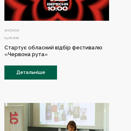
АНОНСИ
05.08.2026
Стартує обласний відбір фестивалю
«Червона рута»
Детальніше