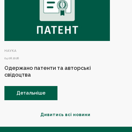
НАУКА
04.08.2026
Одержано патенти та авторські
свідоцтва
Детальніше
Дивитись всі новини