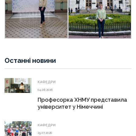
Останні новини
КАФЕДРИ
04.08.2026
Професорка ХНМУ представила
університет у Німеччині
КАФЕДРИ
29.07.2026