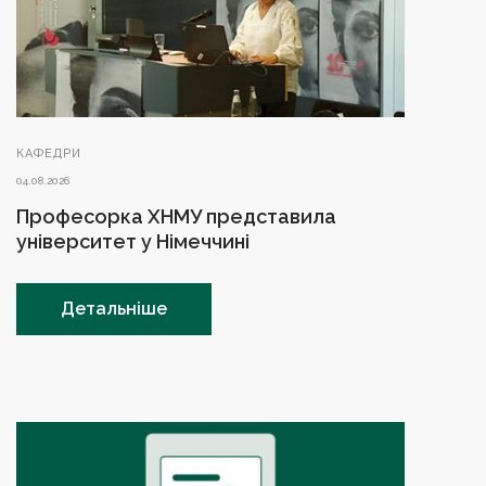
КАФЕДРИ
04.08.2026
Професорка ХНМУ представила
університет у Німеччині
Детальніше