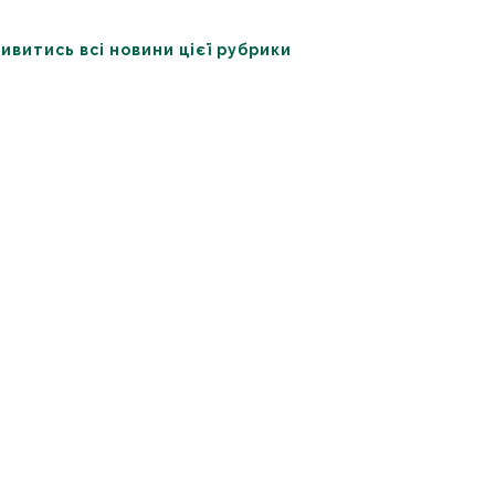
ивитись всі новини цієї рубрики