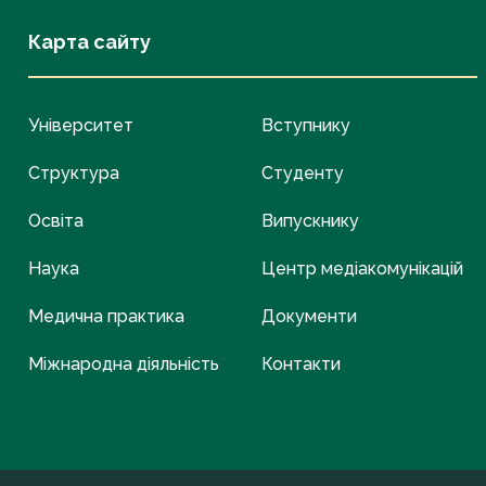
Карта сайту
Університет
Вступнику
Структура
Студенту
Освіта
Випускнику
Наука
Центр медіакомунікацій
Медична практика
Документи
Міжнародна діяльність
Контакти