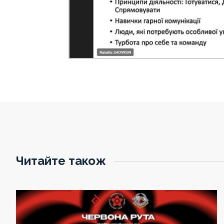
Читайте також