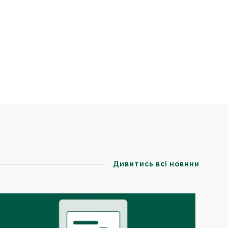
Дивитись всі новини