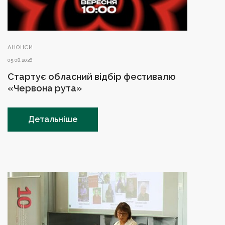
АНОНСИ
05.08.2026
Стартує обласний відбір фестивалю
«Червона рута»
Детальніше