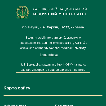
пр. Науки, 4, м. Харків, 61022, Україна
Єдиним офіційним сайтом Харківського
національного медичного університету (ХНМУ) є
official site of Kharkiv National Medical University
knmu.edu.ua
За інформацію, надану від імені ХНМУ на інших
сайтах, університет відповідальності не несе
Карта сайту