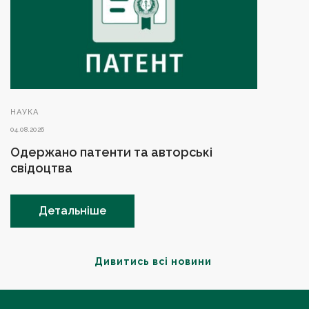
НАУКА
04.08.2026
Одержано патенти та авторські
свідоцтва
Детальніше
Дивитись всі новини