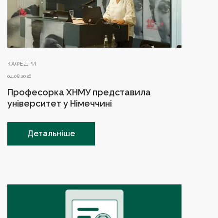
КАФЕДРИ
04.08.2026
Професорка ХНМУ представила
університет у Німеччині
Детальніше