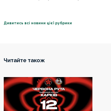
Дивитись всі новини цієї рубрики
Читайте також