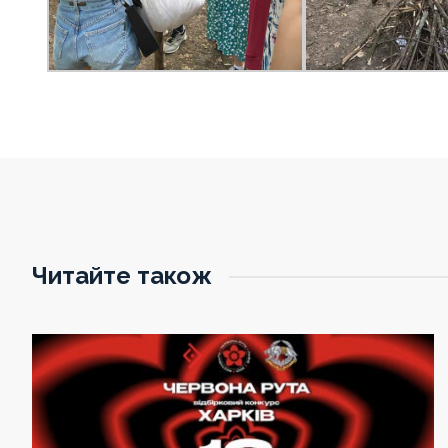
Читайте також