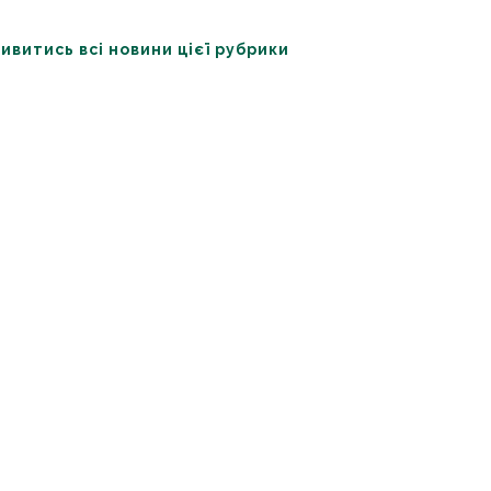
ивитись всі новини цієї рубрики