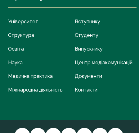
Університет
Вступнику
Структура
Студенту
Освіта
Випускнику
Наука
Центр медіакомунікацій
Медична практика
Документи
Міжнародна діяльність
Контакти