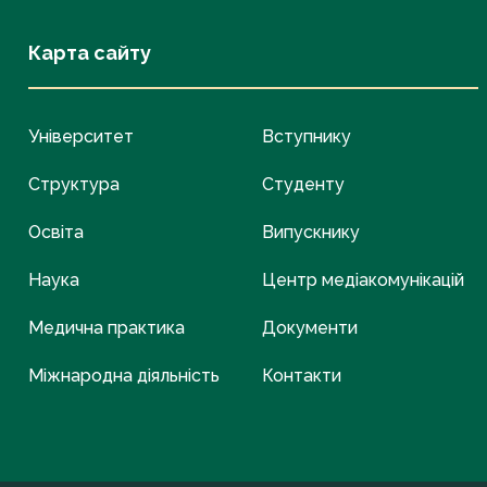
Карта сайту
Університет
Вступнику
Структура
Студенту
Освіта
Випускнику
Наука
Центр медіакомунікацій
Медична практика
Документи
Міжнародна діяльність
Контакти