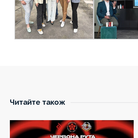
Читайте також