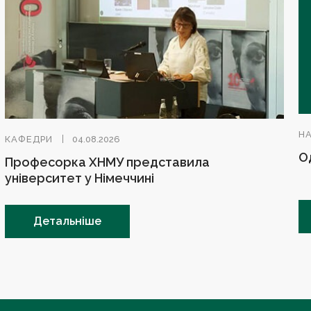
Н
КАФЕДРИ
04.08.2026
О
Професорка ХНМУ представила
університет у Німеччині
Детальніше