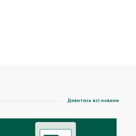
Дивитись всі новини