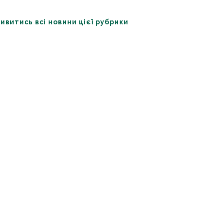
ивитись всі новини цієї рубрики