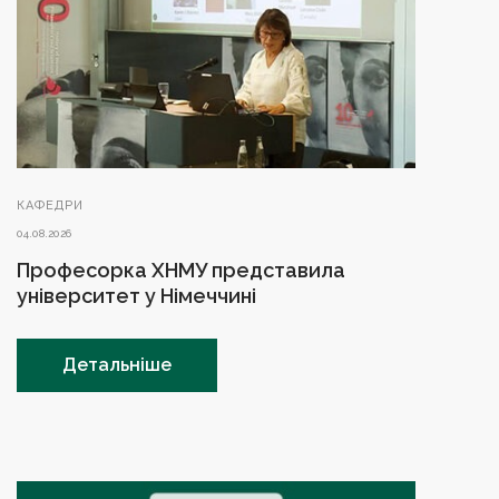
КАФЕДРИ
04.08.2026
Професорка ХНМУ представила
університет у Німеччині
Детальніше