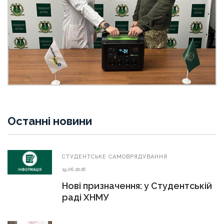
Останні новини
СТУДЕНТСЬКЕ САМОВРЯДУВАННЯ
19.06.2026
Нові призначення: у Студентській
раді ХНМУ