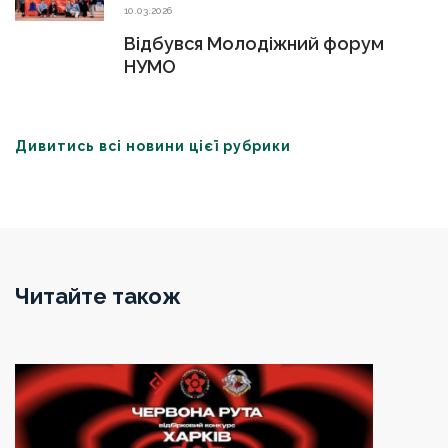
10.03.2026
Відбувся Молодіжний форум
НУМО
Дивитись всі новини цієї рубрики
Читайте також