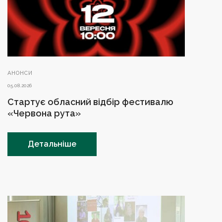
АНОНСИ
05.08.2026
Стартує обласний відбір фестивалю
«Червона рута»
Детальніше