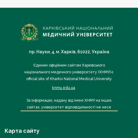
пр. Науки, 4, м. Харків, 61022, Україна
Єдиним офіційним сайтом Харківського
національного медичного університету (ХНМУ) є
official site of Kharkiv National Medical University
knmu.edu.ua
За інформацію, надану від імені ХНМУ на інших
сайтах, університет відповідальності не несе
Карта сайту