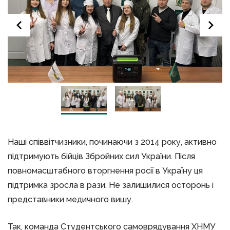
Наші співвітчизники, починаючи з 2014 року, активно
підтримують бійців Збройних сил України. Після
повномасштабного вторгнення росії в Україну ця
підтримка зросла в рази. Не залишилися осторонь і
представники медичного вишу.
Так, команда Студентського самоврядування ХНМУ