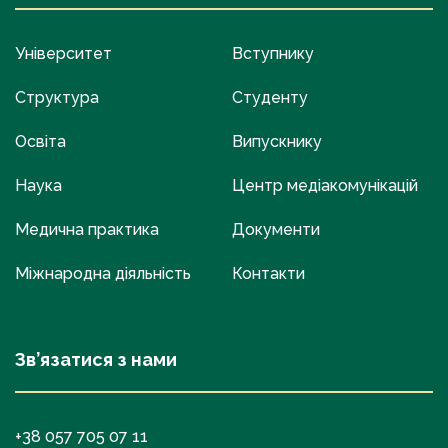
Університет
Вступнику
Структура
Студенту
Освіта
Випускнику
Наука
Центр медіакомунікацій
Медична практика
Документи
Міжнародна діяльність
Контакти
Зв’язатися з нами
+38 057 705 07 11