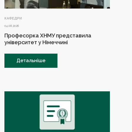
КАФЕДРИ
04.08.2026
Професорка ХНМУ представила
університет у Німеччині
Детальніше