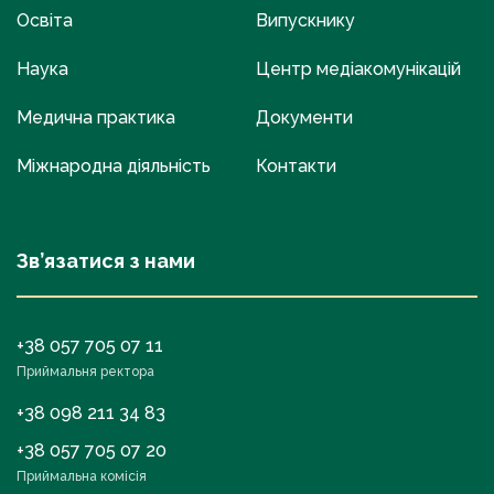
Освіта
Випускнику
Наука
Центр медіакомунікацій
Медична практика
Документи
Міжнародна діяльність
Контакти
Зв’язатися з нами
+38 057 705 07 11
Приймальня ректора
+38 098 211 34 83
+38 057 705 07 20
Приймальна комісія