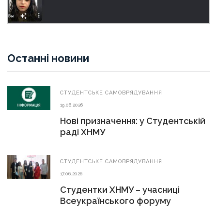
Останні новини
СТУДЕНТСЬКЕ САМОВРЯДУВАННЯ
19.06.2026
Нові призначення: у Студентській
раді ХНМУ
СТУДЕНТСЬКЕ САМОВРЯДУВАННЯ
17.06.2026
Студентки ХНМУ – учасниці
Всеукраїнського форуму