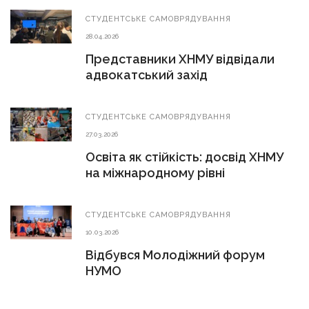
СТУДЕНТСЬКЕ САМОВРЯДУВАННЯ
28.04.2026
Представники ХНМУ відвідали
адвокатський захід
СТУДЕНТСЬКЕ САМОВРЯДУВАННЯ
27.03.2026
Освіта як стійкість: досвід ХНМУ
на міжнародному рівні
СТУДЕНТСЬКЕ САМОВРЯДУВАННЯ
10.03.2026
Відбувся Молодіжний форум
НУМО