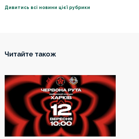
Дивитись всі новини цієї рубрики
Читайте також