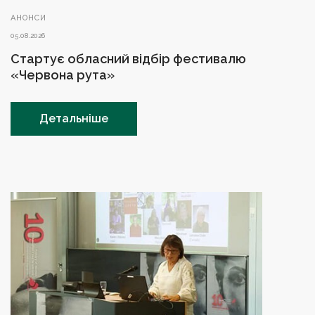
АНОНСИ
05.08.2026
Стартує обласний відбір фестивалю
«Червона рута»
Детальніше