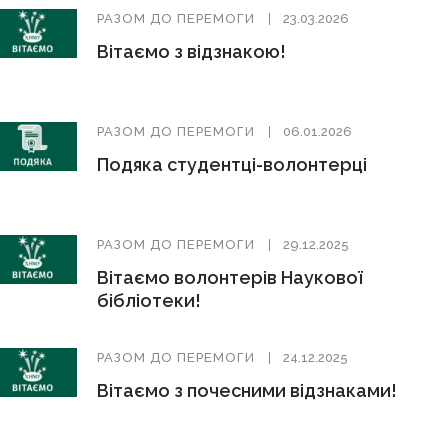
РАЗОМ ДО ПЕРЕМОГИ
23.03.2026
Вітаємо з відзнакою!
РАЗОМ ДО ПЕРЕМОГИ
06.01.2026
Подяка студентці-волонтерці
РАЗОМ ДО ПЕРЕМОГИ
29.12.2025
Вітаємо волонтерів Наукової
бібліотеки!
РАЗОМ ДО ПЕРЕМОГИ
24.12.2025
Вітаємо з почесними відзнаками!