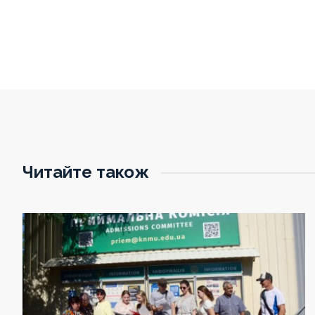
Читайте також