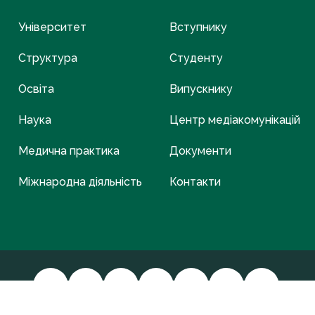
Університет
Вступнику
Структура
Студенту
Освіта
Випускнику
Наука
Центр медіакомунікацій
Медична практика
Документи
Міжнародна діяльність
Контакти