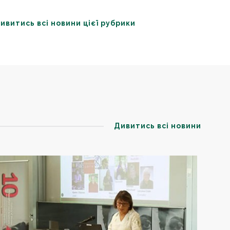
ивитись всі новини цієї рубрики
Дивитись всі новини