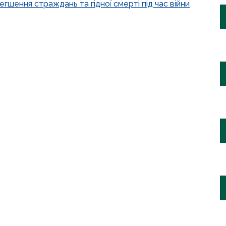
гшення страждань та гідної смерті під час війни