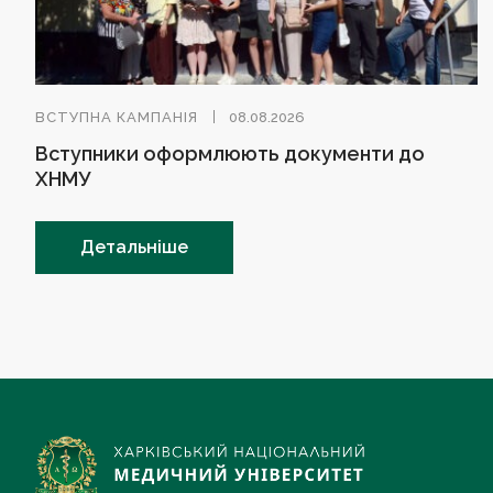
ВСТУПНА КАМПАНІЯ
08.08.2026
Вступники оформлюють документи до
ХНМУ
Детальніше