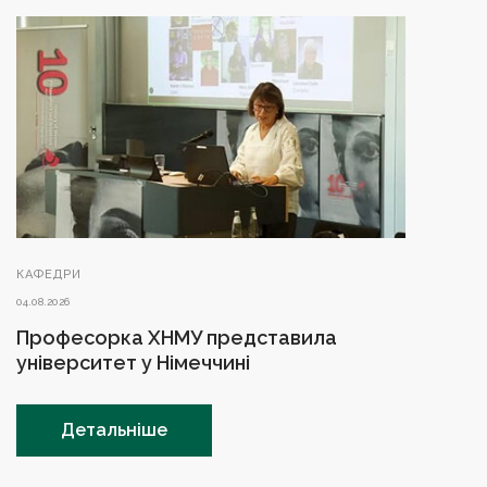
КАФЕДРИ
04.08.2026
Професорка ХНМУ представила
університет у Німеччині
Детальніше