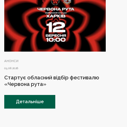
АНОНСИ
05.08.2026
Стартує обласний відбір фестивалю
«Червона рута»
Детальніше