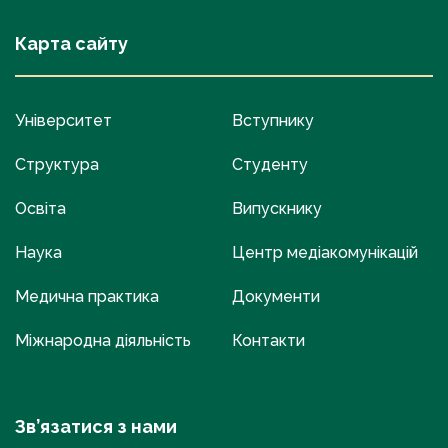
Карта сайту
Університет
Вступнику
Структура
Студенту
Освіта
Випускнику
Наука
Центр медіакомунікацій
Медична практика
Документи
Міжнародна діяльність
Контакти
Зв’язатися з нами