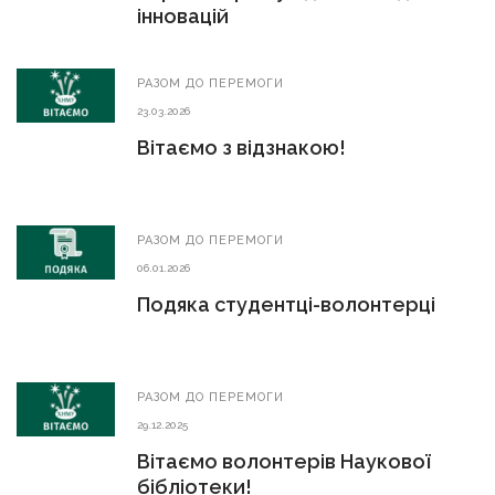
інновацій
РАЗОМ ДО ПЕРЕМОГИ
23.03.2026
Вітаємо з відзнакою!
РАЗОМ ДО ПЕРЕМОГИ
06.01.2026
Подяка студентці-волонтерці
РАЗОМ ДО ПЕРЕМОГИ
29.12.2025
Вітаємо волонтерів Наукової
бібліотеки!