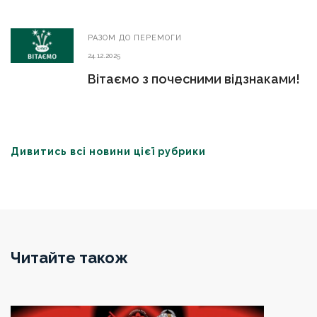
РАЗОМ ДО ПЕРЕМОГИ
24.12.2025
Вітаємо з почесними відзнаками!
Дивитись всі новини цієї рубрики
Читайте також