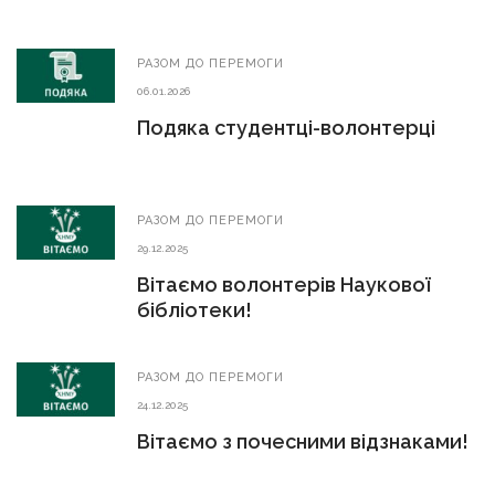
РАЗОМ ДО ПЕРЕМОГИ
06.01.2026
Подяка студентці-волонтерці
РАЗОМ ДО ПЕРЕМОГИ
29.12.2025
Вітаємо волонтерів Наукової
бібліотеки!
РАЗОМ ДО ПЕРЕМОГИ
24.12.2025
Вітаємо з почесними відзнаками!