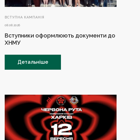
ВСТУПНА КАМПАНІЯ
08.08.2026
Вступники оформлюють документи до
ХНМУ
Детальніше