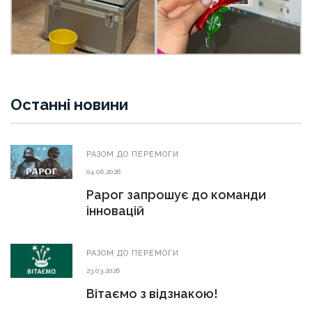
Останні новини
РАЗОМ ДО ПЕРЕМОГИ
04.06.2026
Рарог запрошує до команди
інновацій
РАЗОМ ДО ПЕРЕМОГИ
23.03.2026
Вітаємо з відзнакою!