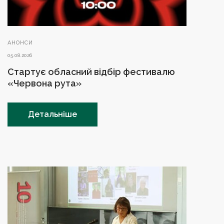
АНОНСИ
05.08.2026
Стартує обласний відбір фестивалю
«Червона рута»
Детальніше