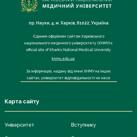
пр. Науки, 4, м. Харків, 61022, Україна
Єдиним офіційним сайтом Харківського
національного медичного університету (ХНМУ) є
official site of Kharkiv National Medical University
knmu.edu.ua
За інформацію, надану від імені ХНМУ на інших
сайтах, університет відповідальності не несе
Карта сайту
Університет
Вступнику