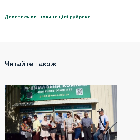
Дивитись всі новини цієї рубрики
Читайте також