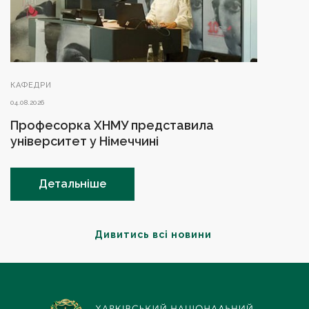
КАФЕДРИ
04.08.2026
Професорка ХНМУ представила
університет у Німеччині
Детальніше
Дивитись всі новини