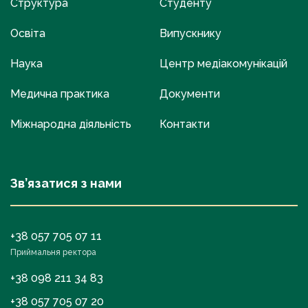
Структура
Студенту
Освіта
Випускнику
Наука
Центр медіакомунікацій
Медична практика
Документи
Міжнародна діяльність
Контакти
Зв’язатися з нами
+38 057 705 07 11
Приймальня ректора
+38 098 211 34 83
+38 057 705 07 20