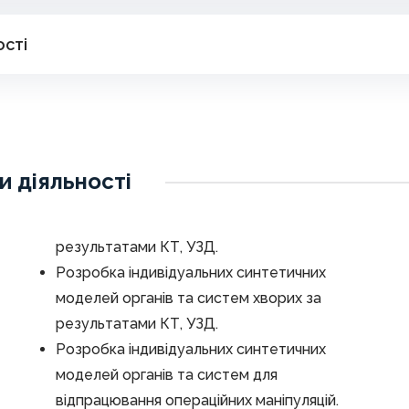
ості
и діяльності
результатами КТ, УЗД.
Розробка індивідуальних синтетичних
моделей органів та систем хворих за
результатами КТ, УЗД.
Розробка індивідуальних синтетичних
моделей органів та систем для
відпрацювання операційних маніпуляцій.