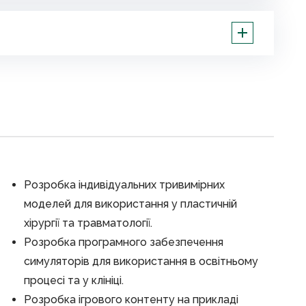
Розробка індивідуальних тривимірних
моделей для використання у пластичній
хірургії та травматології.
Розробка програмного забезпечення
симуляторів для використання в освітньому
процесі та у клініці.
Розробка ігрового контенту на прикладі