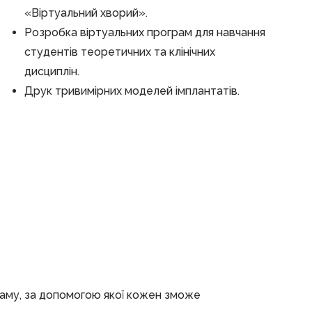
«Віртуальний хворий».
Розробка віртуальних програм для навчання
студентів теоретичних та клінічних
дисциплін.
Друк тривимірних моделей імплантатів.
раму, за допомогою якої кожен зможе