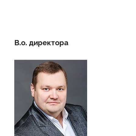
В.о. директора