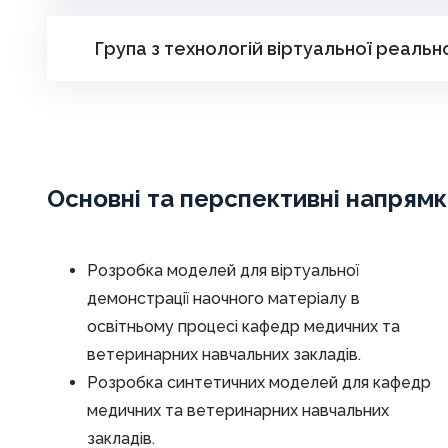
Група з технологій віртуальної реальн
Основні та перспективні напрямк
Розробка моделей для віртуальної
демонстрації наочного матеріалу в
освітньому процесі кафедр медичних та
ветеринарних навчальних закладів.
Розробка синтетичних моделей для кафедр
медичних та ветеринарних навчальних
закладів.