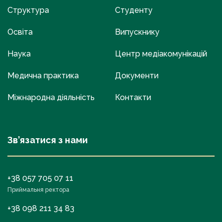
Структура
Студенту
Освіта
Випускнику
Наука
Центр медіакомунікацій
Медична практика
Документи
Міжнародна діяльність
Контакти
Зв’язатися з нами
+38 057 705 07 11
Приймальня ректора
+38 098 211 34 83