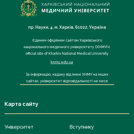
пр. Науки, 4, м. Харків, 61022, Україна
Єдиним офіційним сайтом Харківського
національного медичного університету (ХНМУ) є
official site of Kharkiv National Medical University
knmu.edu.ua
За інформацію, надану від імені ХНМУ на інших
сайтах, університет відповідальності не несе
Карта сайту
Університет
Вступнику