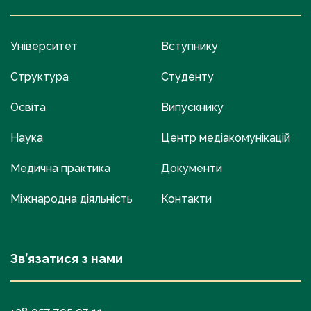
Університет
Вступнику
Структура
Студенту
Освіта
Випускнику
Наука
Центр медіакомунікацій
Медична практика
Документи
Міжнародна діяльність
Контакти
Зв’язатися з нами