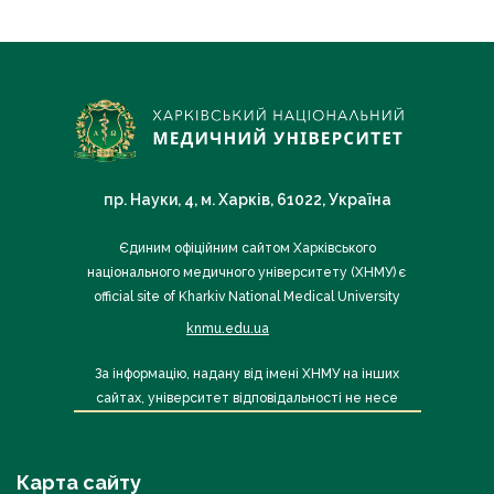
пр. Науки, 4, м. Харків, 61022, Україна
Єдиним офіційним сайтом Харківського
національного медичного університету (ХНМУ) є
official site of Kharkiv National Medical University
knmu.edu.ua
За інформацію, надану від імені ХНМУ на інших
сайтах, університет відповідальності не несе
Карта сайту