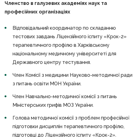
Членство в галузевих академіях наук та
професійних організаціях
Відповідальний координатор по складанню
тестових завдань Ліцензійного іспиту «Крок-2»
терапевтичного профілю в Харківському
національному медичному університеті для
Державного центру тестування.
Член Комісії з медицини Науково-методичної ради
з питань освіти МОН України.
Член Навчально-методичної комісії з питань
Міністерських грифів МОЗ України.
Голова методичної комісії з проблем професійної
підготовки дисциплін терапевтичного профілю,
підготовці до Ліцензійного іспиту «Крок-2».