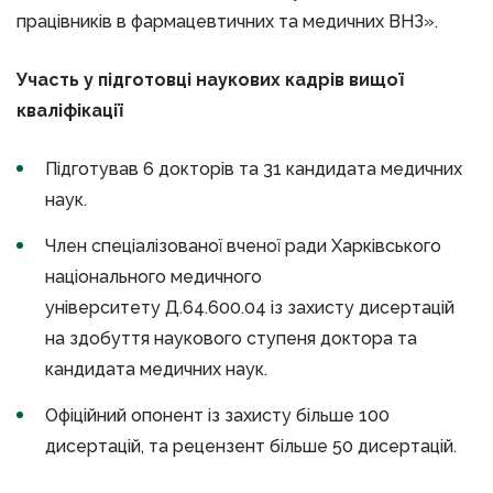
працівників в фармацевтичних та медичних ВНЗ».
Участь у підготовці наукових кадрів вищої
кваліфікації
Підготував 6 докторів та 31 кандидата медичних
наук.
Член спеціалізованої вченої ради Харківського
національного медичного
університету Д.64.600.04 із захисту дисертацій
на здобуття наукового ступеня доктора та
кандидата медичних наук.
Офіційний опонент із захисту більше 100
дисертацій, та рецензент більше 50 дисертацій.