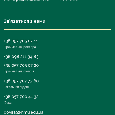
Зв’язатися з нами
+38 057 705 07 11
Приймальня ректора
+38 098 211 34 83
+38 057 705 07 20
Приймальна комісія
+38 057 707 73 80
Загальний відділ
+38 057 700 41 32
Факс
dovira@knmu.edu.ua