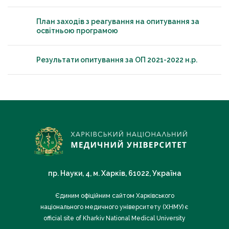
План заходів з реагування на опитування за
освітньою програмою
Результати опитування за ОП 2021-2022 н.р.
пр. Науки, 4, м. Харків, 61022, Україна
Єдиним офіційним сайтом Харківського
національного медичного університету (ХНМУ) є
official site of Kharkiv National Medical University