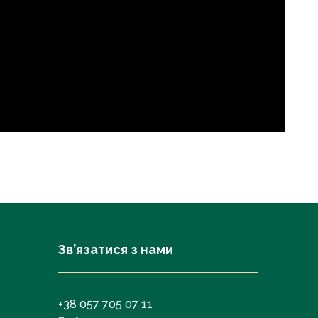
Зв’язатися з нами
+38 057 705 07 11