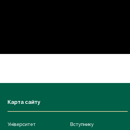
Карта сайту
Університет
Вступнику