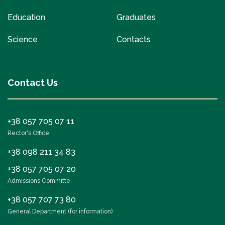
Education
Graduates
Science
Contacts
Contact Us
+38 057 705 07 11
Rector's Office
+38 098 211 34 83
+38 057 705 07 20
Admissions Committe
+38 057 707 73 80
General Department (for information)