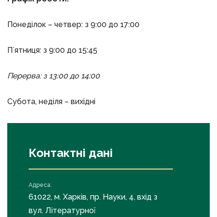
Понеділок – четвер: з 9:00 до 17:00
П`ятниця: з 9:00 до 15:45
Перерва: з 13:00 до 14:00
Субота, неділя – вихідні
Контактні дані
Адреса:
61022, м. Харків, пр. Науки, 4, вхід з
вул. Літературної