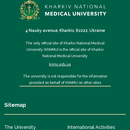
4 Nauky avenue, Kharkiv, 61022, Ukraine
The only official site of Kharkiv National Medical
University (KhNMU) is the official site of Kharkiv
National Medical University
knmu.edu.ua
The university is not responsible for the information
provided on behalf of KhNMU on other sites
Sitemap
The University
International Activities