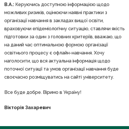
В.А.:
Керуючись доступною інформацією щодо
можливих ризиків, оцінюючи наявні практики з
організації навчання в закладах вищої освіти,
враховуючи епідеміологічну ситуацію, ставлячи якість
підготовки за один з головних критеріїв, вважаю, що
на даний час оптимальною формою організації
освітнього процесу є офлайн-навчання. Хочу
наголосити, що вся актуальна інформація щодо
поточної ситуації та умов організації навчання буде
своєчасно розміщуватись на сайті університету.
Все буде добре. Віримо в Україну!
Вікторія Захаревич