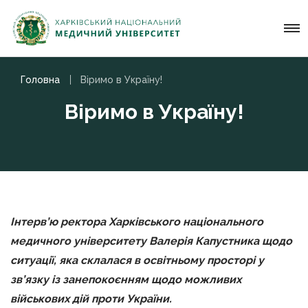
Головна
Віримо в Україну!
Віримо в Україну!
Інтерв’ю ректора Харківського національного
медичного університету Валерія Капустника щодо
ситуації, яка склалася в освітньому просторі у
зв’язку із занепокоєнням щодо можливих
військових дій проти України.