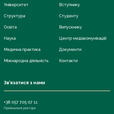
Університет
Вступнику
Структура
Студенту
Освіта
Випускнику
Наука
Центр медіакомунікацій
Медична практика
Документи
Міжнародна діяльність
Контакти
Зв’язатися з нами
+38 057 705 07 11
Приймальня ректора