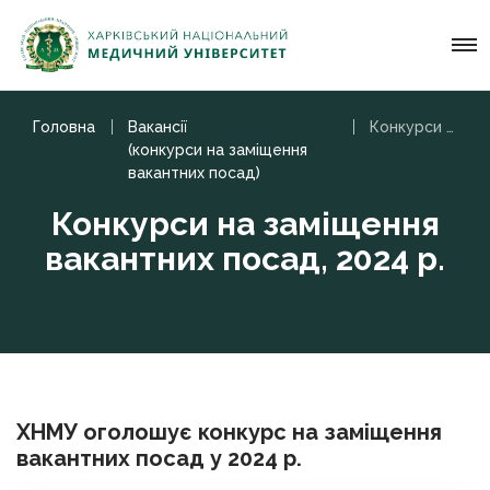
Головна
Вакансії
Конкурси на заміщення вакантних посад, 2024 р.
(конкурси на заміщення
вакантних посад)
Конкурси на заміщення
вакантних посад, 2024 р.
ХНМУ оголошує конкурс на заміщення
вакантних посад у 2024 р.