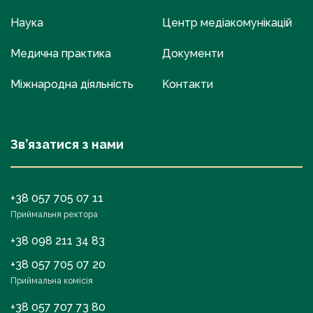
Наука
Центр медіакомунікацій
Медична практика
Документи
Міжнародна діяльність
Контакти
Зв’язатися з нами
+38 057 705 07 11
Приймальня ректора
+38 098 211 34 83
+38 057 705 07 20
Приймальна комісія
+38 057 707 73 80