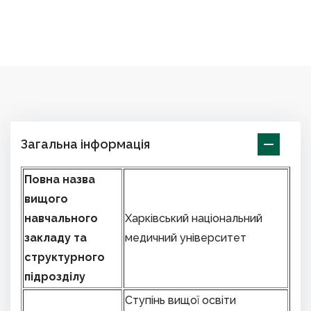
Загальна інформація
Повна назва
вищого
навчального
Харківський національний
закладу та
медичний університет
структурного
підрозділу
Ступінь вищої освіти