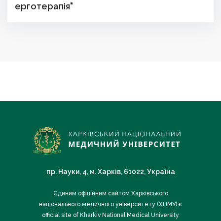
ерготерапія"
пр. Науки, 4, м. Харків, 61022, Україна
Єдиним офіційним сайтом Харківського
національного медичного університету (ХНМУ) є
official site of Kharkiv National Medical University