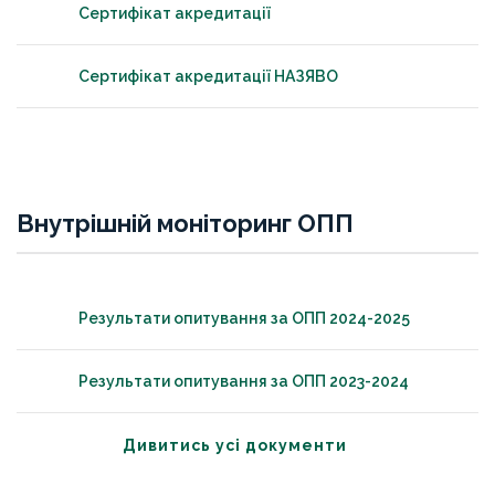
Сертифікат акредитації
Сертифікат акредитації НАЗЯВО
Внутрішній моніторинг ОПП
Результати опитування за ОПП 2024-2025
Результати опитування за ОПП 2023-2024
Дивитись усі документи