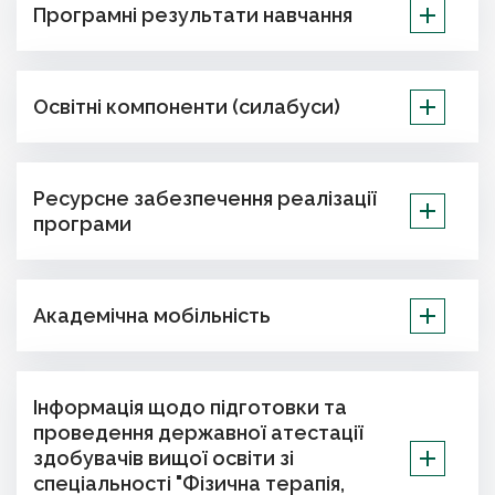
Програмні результати навчання
Освітні компоненти (силабуси)
Ресурсне забезпечення реалізації
програми
Академічна мобільність
Інформація щодо підготовки та
проведення державної атестації
здобувачів вищої освіти зі
спеціальності "Фізична терапія,