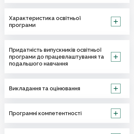
Характеристика освітньої
програми
Придатність випускників освітньої
програми до працевлаштування та
подальшого навчання
Викладання та оцінювання
Програмні компетентності