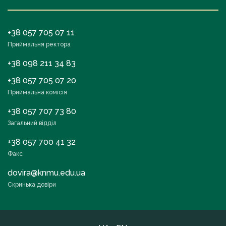
+38 057 705 07 11
Приймальня ректора
+38 098 211 34 83
+38 057 705 07 20
Приймальна комісія
+38 057 707 73 80
Загальний відділ
+38 057 700 41 32
Факс
dovira@knmu.edu.ua
Скринька довіри