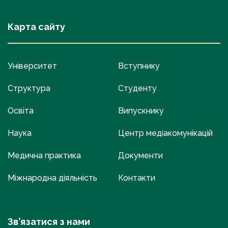
Карта сайту
Університет
Вступнику
Структура
Студенту
Освіта
Випускнику
Наука
Центр медіакомунікацій
Медична практика
Документи
Міжнародна діяльність
Контакти
Зв’язатися з нами