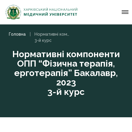
Головна
Нормативні компоненти ОПП “Фізична терапія, ерготерапія” Бакалавр, 2023
3-й курс
Нормативні компоненти
ОПП “Фізична терапія,
ерготерапія” Бакалавр,
2023
3-й курс