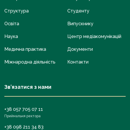
Структура
Студенту
Освіта
Випускнику
Наука
Центр медіакомунікацій
Медична практика
Документи
Міжнародна діяльність
Контакти
Зв’язатися з нами
+38 057 705 07 11
Приймальня ректора
+38 098 211 34 83