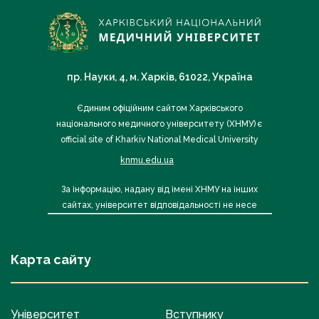
пр. Науки, 4, м. Харків, 61022, Україна
Єдиним офіційним сайтом Харківського
національного медичного університету (ХНМУ) є
official site of Kharkiv National Medical University
knmu.edu.ua
За інформацію, надану від імені ХНМУ на інших
сайтах, університет відповідальності не несе
Карта сайту
Університет
Вступнику