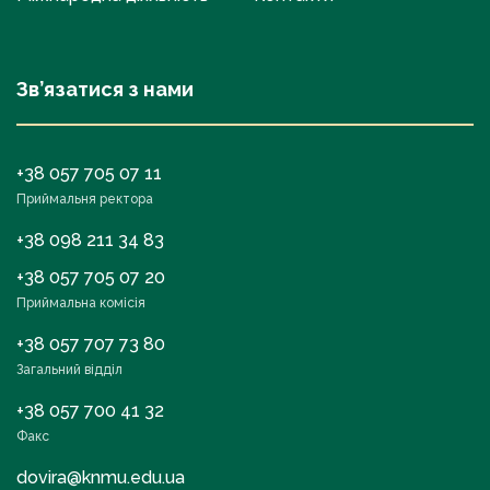
Зв’язатися з нами
+38 057 705 07 11
Приймальня ректора
+38 098 211 34 83
+38 057 705 07 20
Приймальна комісія
+38 057 707 73 80
Загальний відділ
+38 057 700 41 32
Факс
dovira@knmu.edu.ua