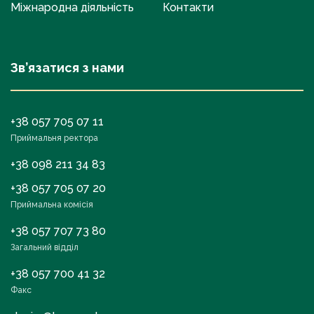
Міжнародна діяльність
Контакти
Зв’язатися з нами
+38 057 705 07 11
Приймальня ректора
+38 098 211 34 83
+38 057 705 07 20
Приймальна комісія
+38 057 707 73 80
Загальний відділ
+38 057 700 41 32
Факс