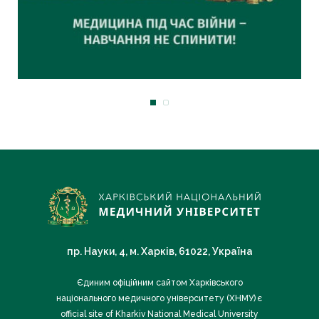
пр. Науки, 4, м. Харків, 61022, Україна
Єдиним офіційним сайтом Харківського
національного медичного університету (ХНМУ) є
official site of Kharkiv National Medical University