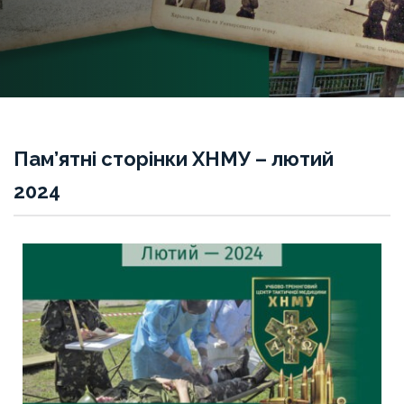
Пам’ятні сторінки ХНМУ – лютий
2024