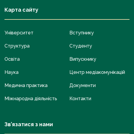
Карта сайту
Університет
Вступнику
Структура
Студенту
Освіта
Випускнику
Наука
Центр медіакомунікацій
Медична практика
Документи
Міжнародна діяльність
Контакти
Зв’язатися з нами