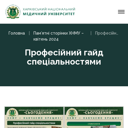
Головна
Пам’ятні сторінки ХНМУ –
Професійний гайд спеціальностями
квітень 2024
Професійний гайд
спеціальностями