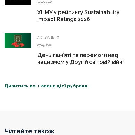
25.06.2026
ХНМУ у рейтингу Sustainability
Impact Ratings 2026
АКТУАЛЬНО
07.05.2026
День пам’яті та перемоги над
нацизмом у Другій світовій війні
Дивитись всі новини цієї рубрики
Читайте також