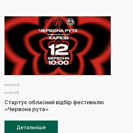
АНОНСИ
05.08.2026
Стартує обласний відбір фестивалю
«Червона рута»
Детальніше