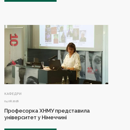
КАФЕДРИ
04.08.2026
Професорка ХНМУ представила
університет у Німеччині