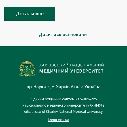
Детальніше
Дивитись всі новини
пр. Науки, 4, м. Харків, 61022, Україна
Єдиним офіційним сайтом Харківського
національного медичного університету (ХНМУ) є
official site of Kharkiv National Medical University
knmu.edu.ua