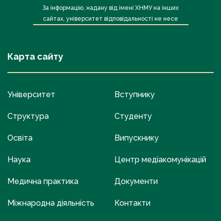
За інформацію, надану від імені ХНМУ на інших
сайтах, університет відповідальності не несе
Карта сайту
Університет
Вступнику
Структура
Студенту
Освіта
Випускнику
Наука
Центр медіакомунікацій
Медична практика
Документи
Міжнародна діяльність
Контакти