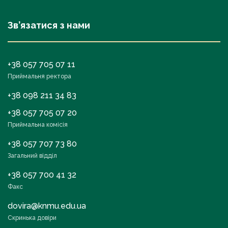
Зв’язатися з нами
+38 057 705 07 11
Приймальня ректора
+38 098 211 34 83
+38 057 705 07 20
Приймальна комісія
+38 057 707 73 80
Загальний відділ
+38 057 700 41 32
Факс
dovira@knmu.edu.ua
Скринька довіри