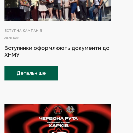
ВСТУПНА КАМПАНІЯ
08.08.2026
Вступники оформлюють документи до
ХНМУ
Детальніше