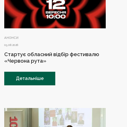
АНОНСИ
05.08.2026
Стартує обласний відбір фестивалю
«Червона рута»
Детальніше