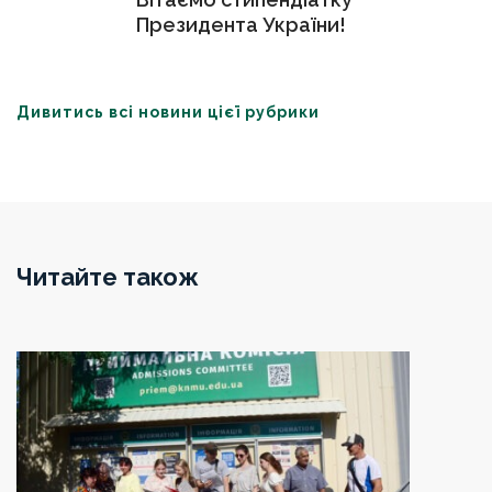
Президента України!
Дивитись всі новини цієї рубрики
Читайте також