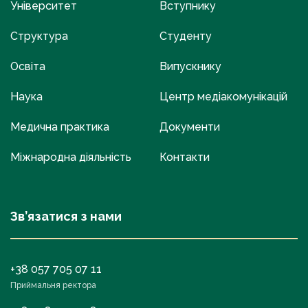
Університет
Вступнику
Структура
Студенту
Освіта
Випускнику
Наука
Центр медіакомунікацій
Медична практика
Документи
Міжнародна діяльність
Контакти
Зв’язатися з нами
+38 057 705 07 11
Приймальня ректора