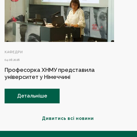
КАФЕДРИ
04.08.2026
Професорка ХНМУ представила
університет у Німеччині
Детальніше
Дивитись всі новини