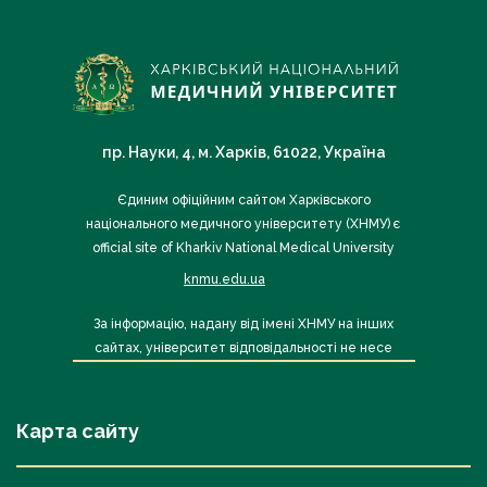
пр. Науки, 4, м. Харків, 61022, Україна
Єдиним офіційним сайтом Харківського
національного медичного університету (ХНМУ) є
official site of Kharkiv National Medical University
knmu.edu.ua
За інформацію, надану від імені ХНМУ на інших
сайтах, університет відповідальності не несе
Карта сайту