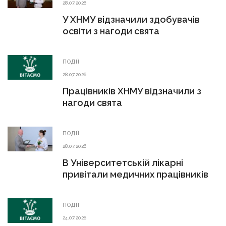
28.07.2026
У ХНМУ відзначили здобувачів
освіти з нагоди свята
ПОДІЇ
28.07.2026
Працівників ХНМУ відзначили з
нагоди свята
ПОДІЇ
28.07.2026
В Університетській лікарні
привітали медичних працівників
ПОДІЇ
24.07.2026