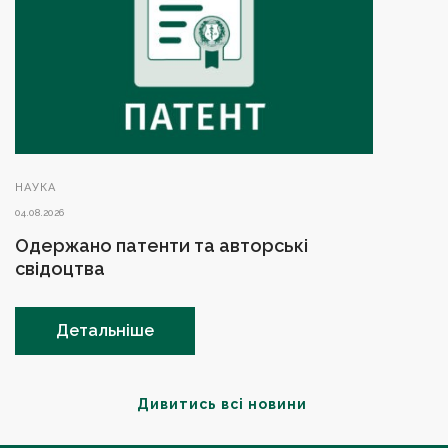
НАУКА
04.08.2026
Одержано патенти та авторські
свідоцтва
Детальніше
Дивитись всі новини