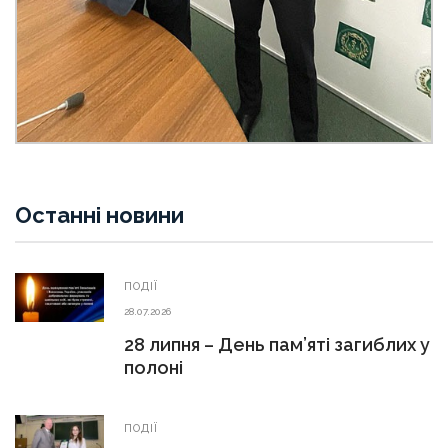
Останні новини
ПОДІЇ
28.07.2026
28 липня – День пам’яті загиблих у
полоні
ПОДІЇ