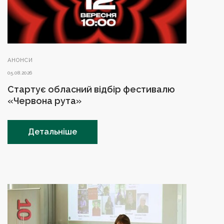
АНОНСИ
05.08.2026
Стартує обласний відбір фестивалю
«Червона рута»
Детальніше