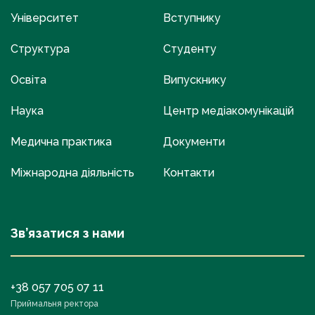
Університет
Вступнику
Структура
Студенту
Освіта
Випускнику
Наука
Центр медіакомунікацій
Медична практика
Документи
Міжнародна діяльність
Контакти
Зв’язатися з нами
+38 057 705 07 11
Приймальня ректора