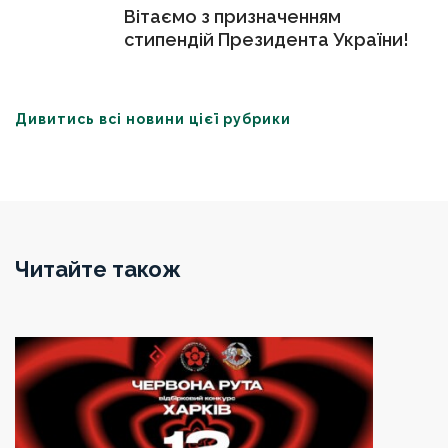
Вітаємо з призначенням
стипендій Президента України!
Дивитись всі новини цієї рубрики
Читайте також