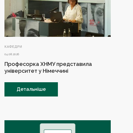
КАФЕДРИ
04.08.2026
Професорка ХНМУ представила
університет у Німеччині
Детальніше