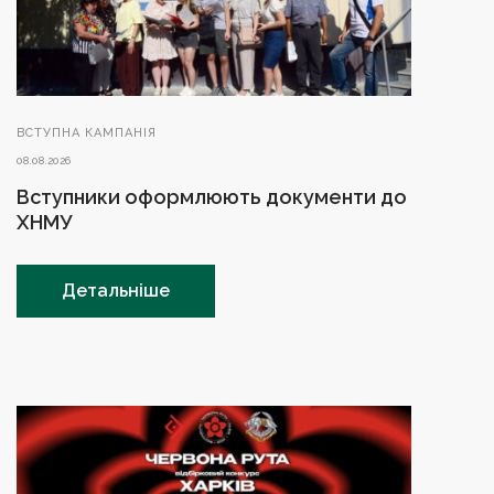
ВСТУПНА КАМПАНІЯ
08.08.2026
Вступники оформлюють документи до
ХНМУ
Детальніше