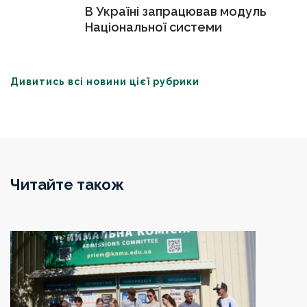
В Україні запрацював модуль
Національної системи
дослідників України
Дивитись всі новини цієї рубрики
Читайте також