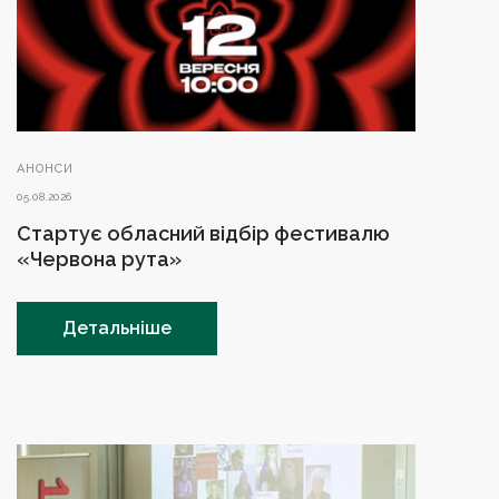
АНОНСИ
05.08.2026
Стартує обласний відбір фестивалю
«Червона рута»
Детальніше