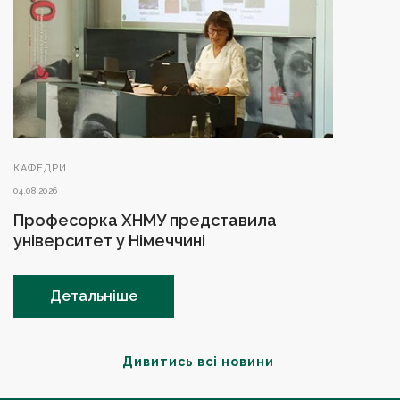
КАФЕДРИ
04.08.2026
Професорка ХНМУ представила
університет у Німеччині
Детальніше
Дивитись всі новини