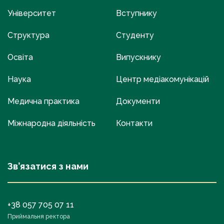
Університет
Вступнику
Структура
Студенту
Освіта
Випускнику
Наука
Центр медіакомунікацій
Медична практика
Документи
Міжнародна діяльність
Контакти
Зв’язатися з нами
+38 057 705 07 11
Приймальня ректора