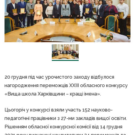
20 грудня під час урочистого заходу відбулося
нагородження переможців XXIII обласного конкурсу
«Вища школа Харківщини – кращі імена».
Цьогоріч у конкурсі взяли участь 152 науково-
педагогічні працівники з 27-ми закладів вищої освіти.
Рішенням обласної конкурсної комісії від 14 грудня