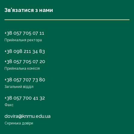
Зв’язатися з нами
+38 057 705 07 11
Приймальня ректора
+38 098 211 34 83
+38 057 705 07 20
Приймальна комісія
+38 057 707 73 80
Загальний відділ
+38 057 700 41 32
Факс
dovira@knmu.edu.ua
Скринька довіри