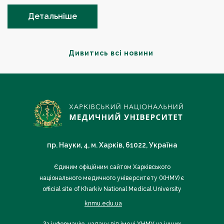
Детальніше
Дивитись всі новини
пр. Науки, 4, м. Харків, 61022, Україна
Єдиним офіційним сайтом Харківського
національного медичного університету (ХНМУ) є
official site of Kharkiv National Medical University
knmu.edu.ua