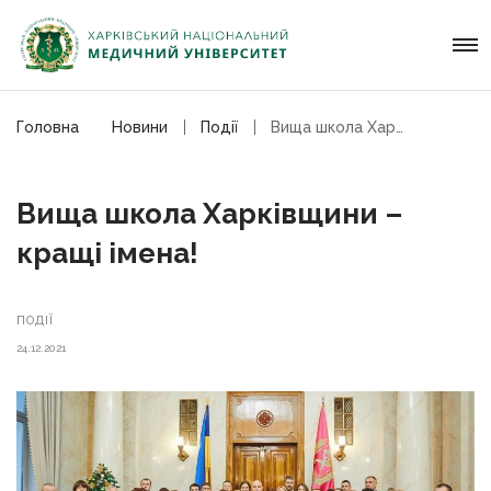
Головна
Новини
Події
Вища школа Харківщини – кращі імена!
Вища школа Харківщини –
кращі імена!
ПОДІЇ
24.12.2021