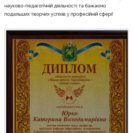
науково-педагогічній діяльності та бажаємо
подальших творчих успіхів у професійній сфері!