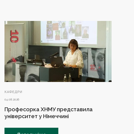
КАФЕДРИ
04.08.2026
Професорка ХНМУ представила
університет у Німеччині