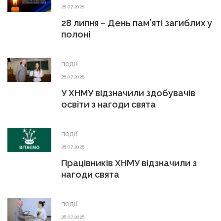
28.07.2026
28 липня – День пам’яті загиблих у
полоні
ПОДІЇ
28.07.2026
У ХНМУ відзначили здобувачів
освіти з нагоди свята
ПОДІЇ
28.07.2026
Працівників ХНМУ відзначили з
нагоди свята
ПОДІЇ
28.07.2026