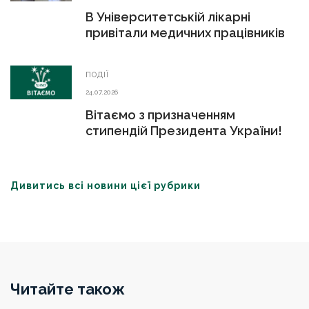
В Університетській лікарні
привітали медичних працівників
ПОДІЇ
24.07.2026
Вітаємо з призначенням
стипендій Президента України!
Дивитись всі новини цієї рубрики
Читайте також