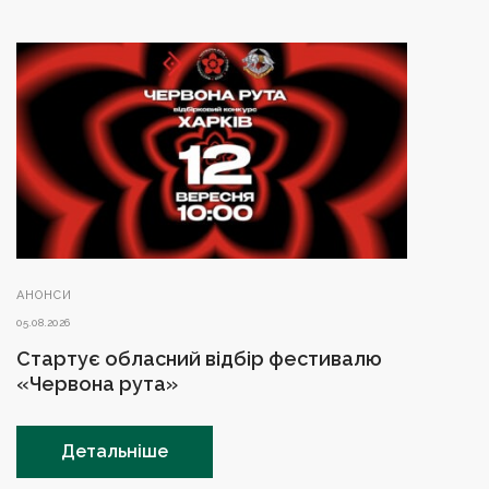
АНОНСИ
05.08.2026
Стартує обласний відбір фестивалю
«Червона рута»
Детальніше