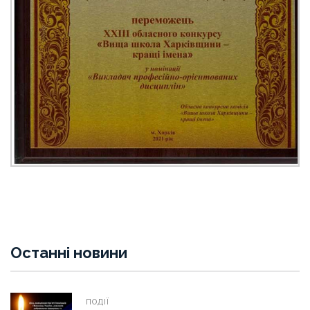
Останні новини
ПОДІЇ