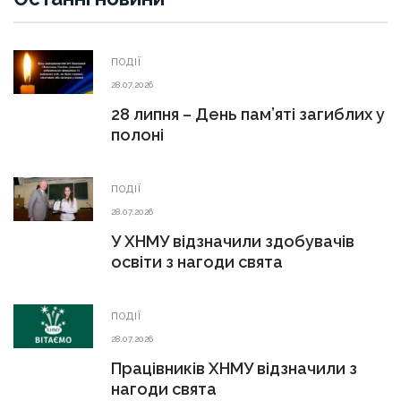
ПОДІЇ
28.07.2026
28 липня – День пам’яті загиблих у
полоні
ПОДІЇ
28.07.2026
У ХНМУ відзначили здобувачів
освіти з нагоди свята
ПОДІЇ
28.07.2026
Працівників ХНМУ відзначили з
нагоди свята