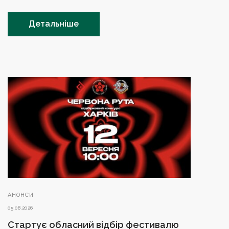
Детальніше
АНОНСИ
05.08.2026
Стартує обласний відбір фестивалю