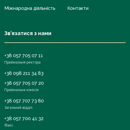
Міжнародна діяльність
Контакти
Зв’язатися з нами
+38 057 705 07 11
Приймальня ректора
+38 098 211 34 83
+38 057 705 07 20
Приймальна комісія
+38 057 707 73 80
Загальний відділ
+38 057 700 41 32
Факс