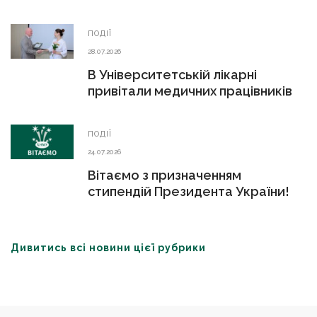
ПОДІЇ
28.07.2026
В Університетській лікарні
привітали медичних працівників
ПОДІЇ
24.07.2026
Вітаємо з призначенням
стипендій Президента України!
Дивитись всі новини цієї рубрики