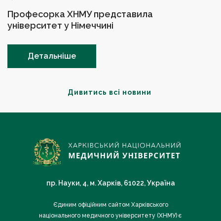
Професорка ХНМУ представила
університет у Німеччині
Детальніше
Дивитись всі новини
пр. Науки, 4, м. Харків, 61022, Україна
Єдиним офіційним сайтом Харківського
національного медичного університету (ХНМУ) є