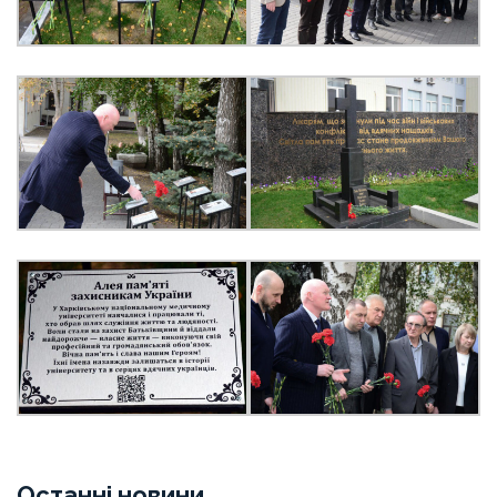
Останні новини