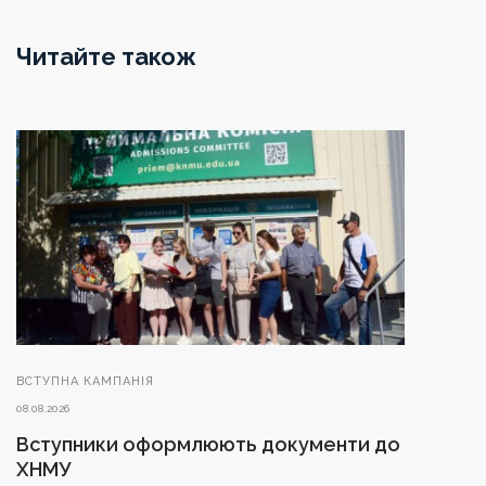
Читайте також
ВСТУПНА КАМПАНІЯ
08.08.2026
Вступники оформлюють документи до
ХНМУ