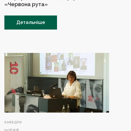
«Червона рута»
Детальніше
КАФЕДРИ
04.08.2026