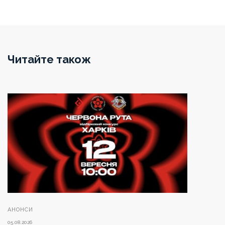
Читайте також
АНОНСИ
05.08.2026