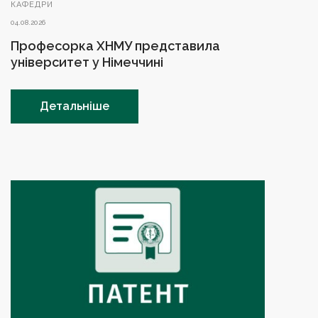
КАФЕДРИ
04.08.2026
Професорка ХНМУ представила
університет у Німеччині
Детальніше