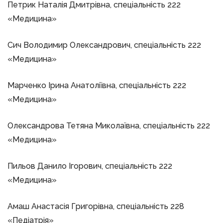
Петрик Наталія Дмитрівна, спеціальність 222
«Медицина»
Сич Володимир Олександрович, спеціальність 222
«Медицина»
Марченко Ірина Анатоліївна, спеціальність 222
«Медицина»
Олександрова Тетяна Миколаївна, спеціальність 222
«Медицина»
Пильов Данило Ігорович, спеціальність 222
«Медицина»
Амаш Анастасія Григорівна, спеціальність 228
«Педіатрія»