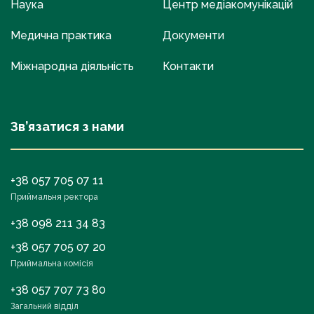
Наука
Центр медіакомунікацій
Медична практика
Документи
Міжнародна діяльність
Контакти
Зв’язатися з нами
+38 057 705 07 11
Приймальня ректора
+38 098 211 34 83
+38 057 705 07 20
Приймальна комісія
+38 057 707 73 80
Загальний відділ