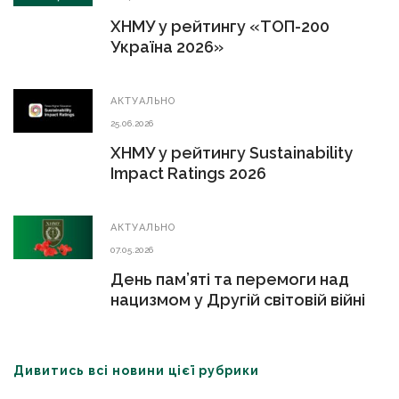
ХНМУ у рейтингу «ТОП-200
Україна 2026»
АКТУАЛЬНО
25.06.2026
ХНМУ у рейтингу Sustainability
Impact Ratings 2026
АКТУАЛЬНО
07.05.2026
День пам’яті та перемоги над
нацизмом у Другій світовій війні
Дивитись всі новини цієї рубрики