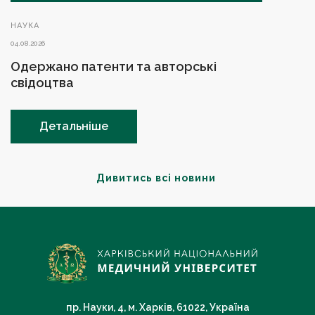
НАУКА
04.08.2026
Одержано патенти та авторські
свідоцтва
Детальніше
Дивитись всі новини
пр. Науки, 4, м. Харків, 61022, Україна