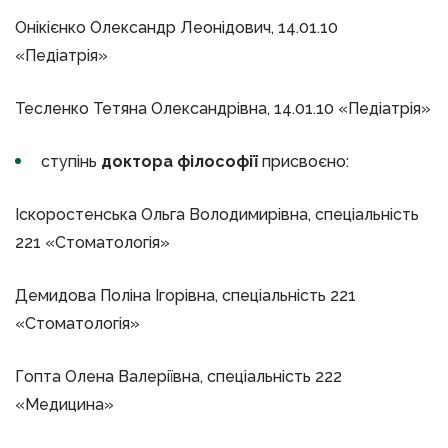
Онікієнко Олександр Леонідович, 14.01.10
«Педіатрія»
Тесленко Тетяна Олександрівна, 14.01.10 «Педіатрія»
ступінь
доктора філософії
присвоєно:
Іскоростенська Ольга Володимирівна, спеціальність
221 «Стоматологія»
Демидова Поліна Ігорівна, спеціальність 221
«Стоматологія»
Гопта Олена Валеріївна, спеціальність 222
«Медицина»