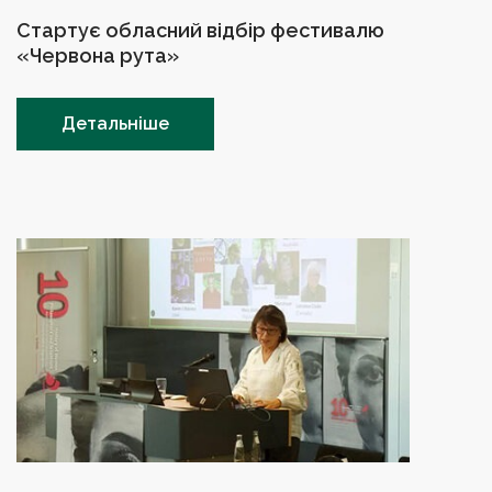
Стартує обласний відбір фестивалю
«Червона рута»
Детальніше