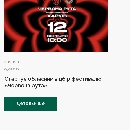
АНОНСИ
05.08.2026
Стартує обласний відбір фестивалю
«Червона рута»
Детальніше