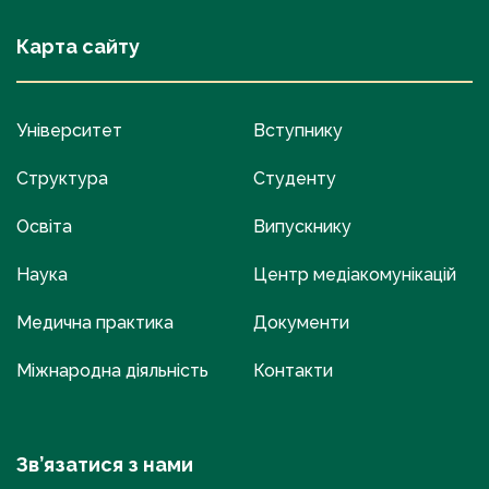
Карта сайту
Університет
Вступнику
Структура
Студенту
Освіта
Випускнику
Наука
Центр медіакомунікацій
Медична практика
Документи
Міжнародна діяльність
Контакти
Зв’язатися з нами