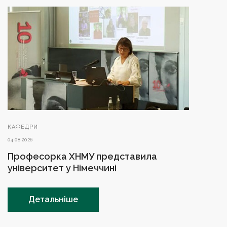
КАФЕДРИ
04.08.2026
Професорка ХНМУ представила
університет у Німеччині
Детальніше