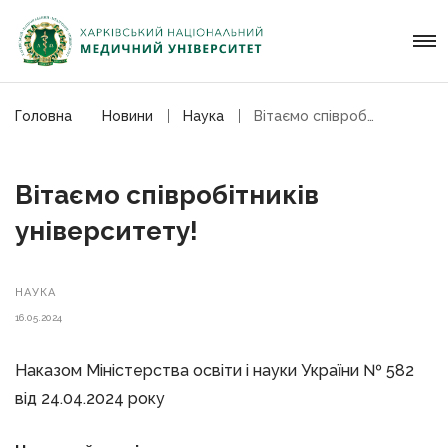
Головна
Новини
Наука
Вітаємо співробітників університету!
Вітаємо співробітників
університету!
НАУКА
16.05.2024
Наказом Міністерства освіти і науки України № 582
від 24.04.2024 року