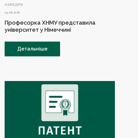
КАФЕДРИ
04.08.2026
Професорка ХНМУ представила
університет у Німеччині
Детальніше