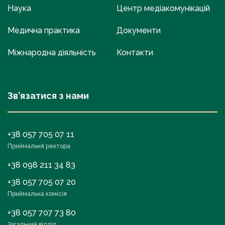
Наука
Центр медіакомунікацій
Медична практика
Документи
Міжнародна діяльність
Контакти
Зв’язатися з нами
+38 057 705 07 11
Приймальня ректора
+38 098 211 34 83
+38 057 705 07 20
Приймальна комісія
+38 057 707 73 80
Загальний відділ