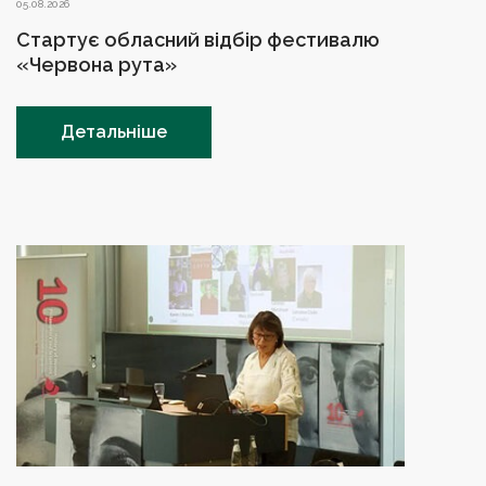
05.08.2026
Стартує обласний відбір фестивалю
«Червона рута»
Детальніше