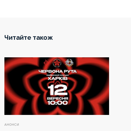
Читайте також
АНОНСИ