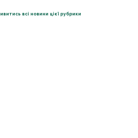
ивитись всі новини цієї рубрики