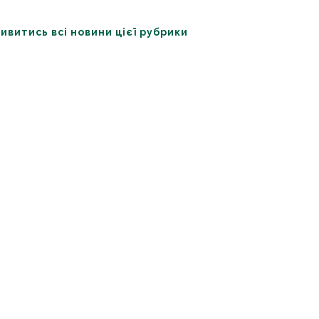
ивитись всі новини цієї рубрики