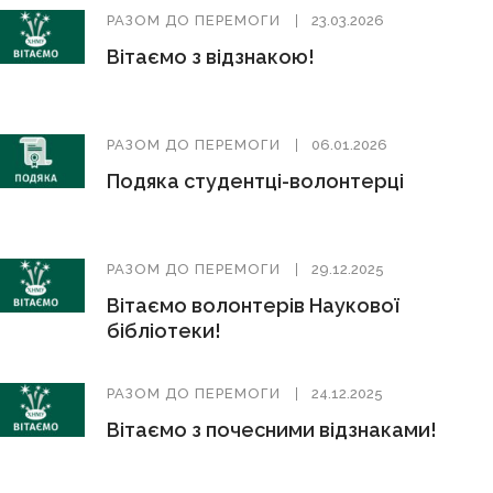
РАЗОМ ДО ПЕРЕМОГИ
23.03.2026
Вітаємо з відзнакою!
РАЗОМ ДО ПЕРЕМОГИ
06.01.2026
Подяка студентці-волонтерці
РАЗОМ ДО ПЕРЕМОГИ
29.12.2025
Вітаємо волонтерів Наукової
бібліотеки!
РАЗОМ ДО ПЕРЕМОГИ
24.12.2025
Вітаємо з почесними відзнаками!