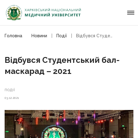
Головна
Новини
Події
Відбувся Студентський бал-маскарад – 2021
Відбувся Студентський бал-
маскарад – 2021
ПОДІЇ
03.12.2021