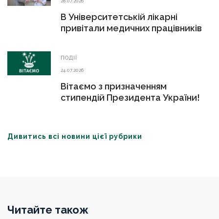
28.07.2026
В Університетській лікарні
привітали медичних працівників
ПОДІЇ
24.07.2026
Вітаємо з призначенням
стипендій Президента України!
Дивитись всі новини цієї рубрики
Читайте також