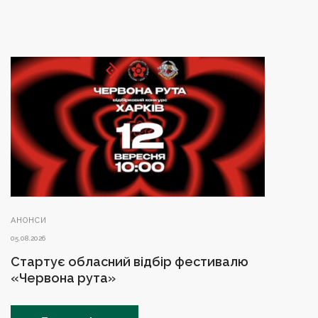
АНОНСИ
05.08.2026
Стартує обласний відбір фестивалю
«Червона рута»