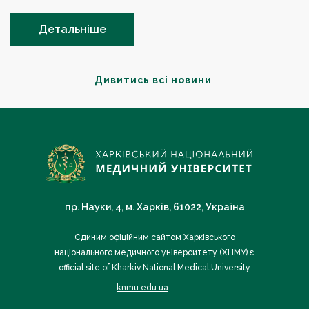
Детальніше
Дивитись всі новини
пр. Науки, 4, м. Харків, 61022, Україна
Єдиним офіційним сайтом Харківського
національного медичного університету (ХНМУ) є
official site of Kharkiv National Medical University
knmu.edu.ua