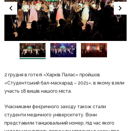
2 грудня в готелі «Харків Палас» пройшов
«Студентський бал-маскарад – 2021», в якому взяли
участь 18 вишів нашого міста.
Учасниками феєричного заходу також стали
студенти медичного університету. Вони
представили танцювальний номер, під час якого