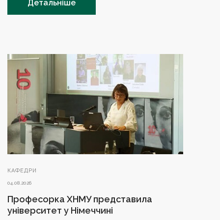
Детальніше
КАФЕДРИ
04.08.2026
Професорка ХНМУ представила
університет у Німеччині