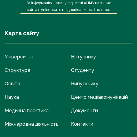
За інформацію, надану від імені ХНМУ на інших
сайтах, університет відповідальності не несе
Карта сайту
Університет
Вступнику
Структура
Студенту
Освіта
Випускнику
Наука
Центр медіакомунікацій
Медична практика
Документи
Міжнародна діяльність
Контакти