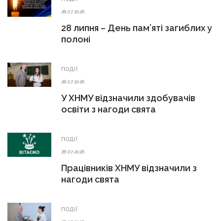
28.07.2026
28 липня – День пам’яті загиблих у
полоні
ПОДІЇ
28.07.2026
У ХНМУ відзначили здобувачів
освіти з нагоди свята
ПОДІЇ
28.07.2026
Працівників ХНМУ відзначили з
нагоди свята
ПОДІЇ