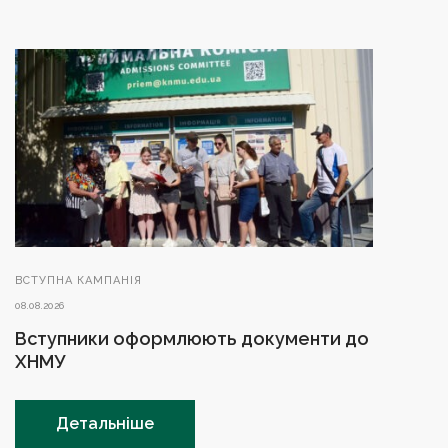
ВСТУПНА КАМПАНІЯ
08.08.2026
Вступники оформлюють документи до
ХНМУ
Детальніше