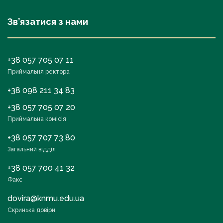
Зв’язатися з нами
+38 057 705 07 11
Приймальня ректора
+38 098 211 34 83
+38 057 705 07 20
Приймальна комісія
+38 057 707 73 80
Загальний відділ
+38 057 700 41 32
Факс
dovira@knmu.edu.ua
Скринька довіри