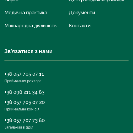
Медична практика
Документи
Міжнародна діяльність
Контакти
Зв’язатися з нами
+38 057 705 07 11
Приймальня ректора
+38 098 211 34 83
+38 057 705 07 20
Приймальна комісія
+38 057 707 73 80
Загальний відділ