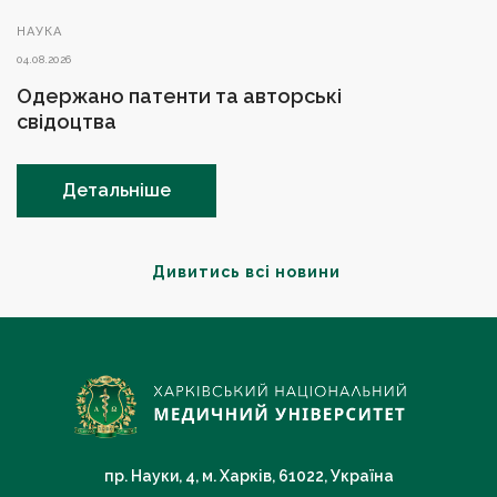
НАУКА
04.08.2026
Одержано патенти та авторські
свідоцтва
Детальніше
Дивитись всі новини
пр. Науки, 4, м. Харків, 61022, Україна