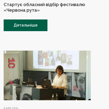
Стартує обласний відбір фестивалю
«Червона рута»
Детальніше
КАФЕДРИ