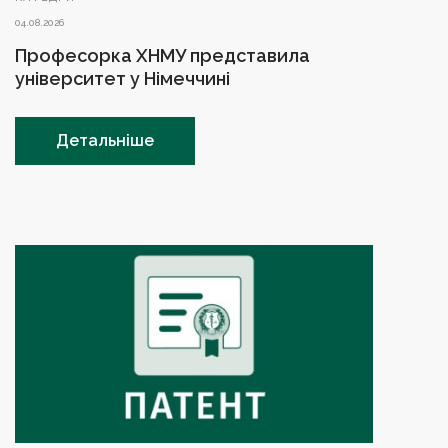
04.08.2026
Професорка ХНМУ представила
університет у Німеччині
Детальніше