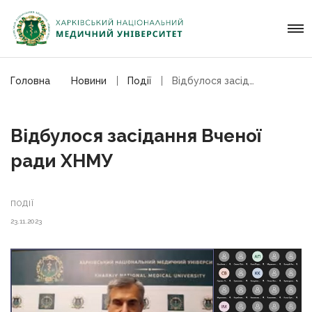
Головна
Новини
Події
Відбулося засідання Вченої ради ХНМУ
Відбулося засідання Вченої
ради ХНМУ
ПОДІЇ
23.11.2023