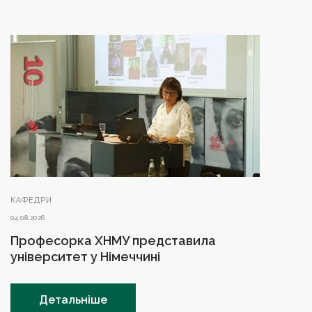
КАФЕДРИ
04.08.2026
Професорка ХНМУ представила
університет у Німеччині
Детальніше