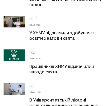
полоні
ПОДІЇ
28.07.2026
У ХНМУ відзначили здобувачів
освіти з нагоди свята
ПОДІЇ
28.07.2026
Працівників ХНМУ відзначили з
нагоди свята
ПОДІЇ
28.07.2026
В Університетській лікарні
привітали медичних працівників