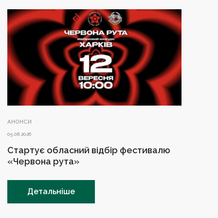
АНОНСИ
05.08.2026
Стартує обласний відбір фестивалю
«Червона рута»
Детальніше