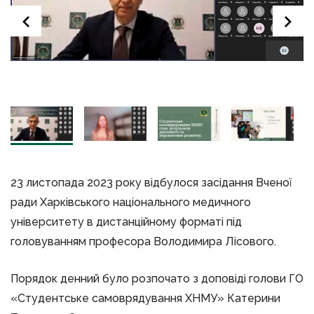
23 листопада 2023 року відбулося засідання Вченої
ради Харківського національного медичного
університету в дистанційному форматі під
головуванням професора Володимира Лісового.
Порядок денний було розпочато з доповіді голови ГО
«Студентське самоврядування ХНМУ» Катерини