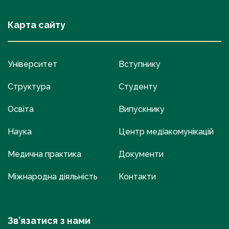
Карта сайту
Університет
Вступнику
Структура
Студенту
Освіта
Випускнику
Наука
Центр медіакомунікацій
Медична практика
Документи
Міжнародна діяльність
Контакти
Зв’язатися з нами