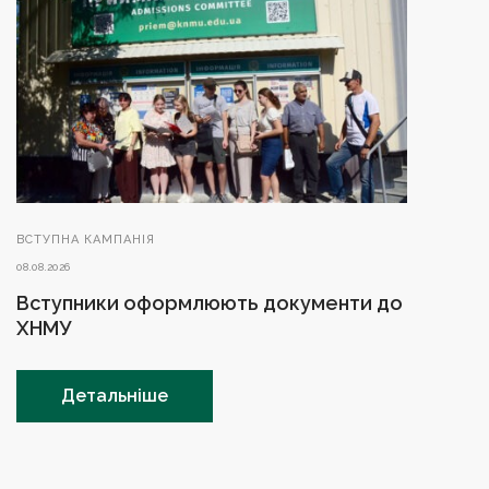
ВСТУПНА КАМПАНІЯ
08.08.2026
Вступники оформлюють документи до
ХНМУ
Детальніше