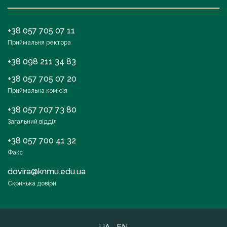
+38 057 705 07 11
Приймальня ректора
+38 098 211 34 83
+38 057 705 07 20
Приймальна комісія
+38 057 707 73 80
Загальний відділ
+38 057 700 41 32
Факс
dovira@knmu.edu.ua
Скринька довіри