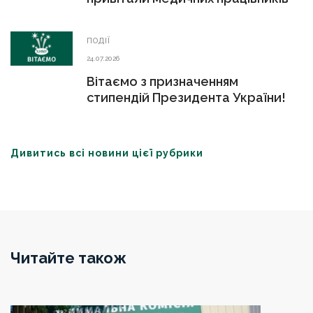
ПОДІЇ
24.07.2026
Вітаємо з призначенням
стипендій Президента України!
Дивитись всі новини цієї рубрики
Читайте також