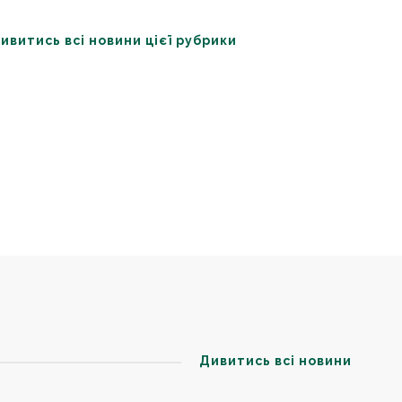
ивитись всі новини цієї рубрики
Дивитись всі новини