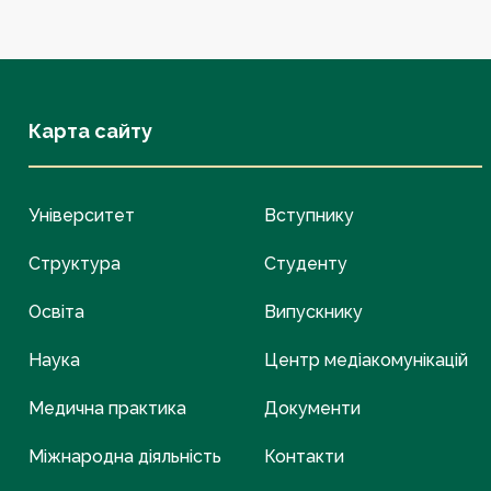
Карта сайту
Університет
Вступнику
Структура
Студенту
Освіта
Випускнику
Наука
Центр медіакомунікацій
Медична практика
Документи
Міжнародна діяльність
Контакти