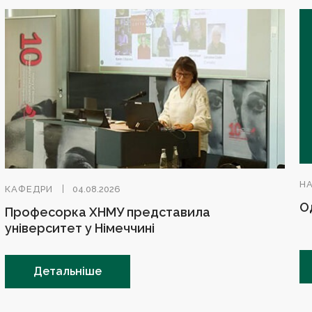
Н
КАФЕДРИ
04.08.2026
О
Професорка ХНМУ представила
університет у Німеччині
Детальніше