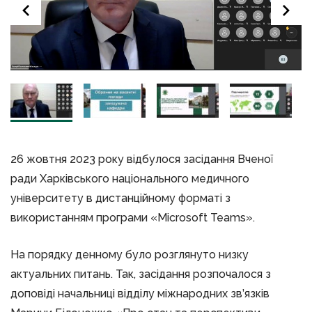
26 жовтня 2023 року відбулося засідання Вченої
ради Харківського національного медичного
університету в дистанційному форматі з
використанням програми «Microsoft Teams».
На порядку денному було розглянуто низку
актуальних питань. Так, засідання розпочалося з
доповіді начальниці відділу міжнародних зв’язків