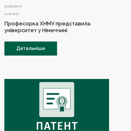
КАФЕДРИ
04.08.2026
Професорка ХНМУ представила
університет у Німеччині
Детальніше