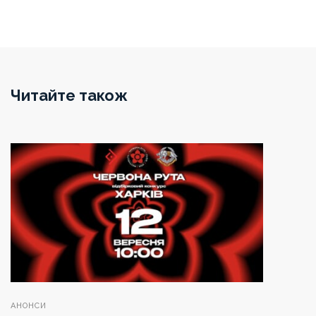
Читайте також
АНОНСИ