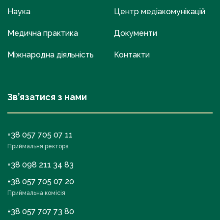
Наука
Центр медіакомунікацій
Медична практика
Документи
Міжнародна діяльність
Контакти
Зв’язатися з нами
+38 057 705 07 11
Приймальня ректора
+38 098 211 34 83
+38 057 705 07 20
Приймальна комісія
+38 057 707 73 80