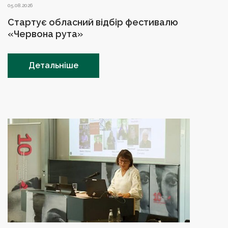
05.08.2026
Стартує обласний відбір фестивалю
«Червона рута»
Детальніше