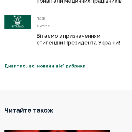
привітали медичних працівників
ПОДІЇ
24.07.2026
Вітаємо з призначенням
стипендій Президента України!
Дивитись всі новини цієї рубрики
Читайте також