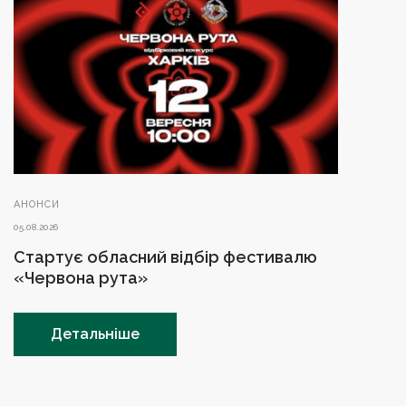
АНОНСИ
05.08.2026
Стартує обласний відбір фестивалю
«Червона рута»
Детальніше