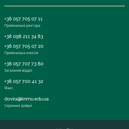
+38 057 705 07 11
Приймальня ректора
+38 098 211 34 83
+38 057 705 07 20
Приймальна комісія
+38 057 707 73 80
Загальний відділ
+38 057 700 41 32
Факс
dovira@knmu.edu.ua
Скринька довіри