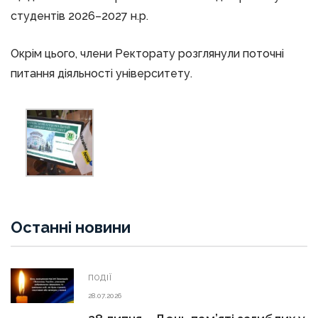
студентів 2026–2027 н.р.
Окрім цього, члени Ректорату розглянули поточні
питання діяльності університету.
Останні новини
ПОДІЇ
28.07.2026