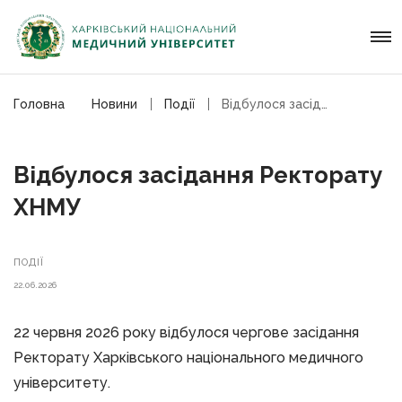
Головна
Новини
Події
Відбулося засідання Ректорату ХНМУ
Відбулося засідання Ректорату
ХНМУ
ПОДІЇ
22.06.2026
22 червня 2026 року відбулося чергове засідання
Ректорату Харківського національного медичного
університету.