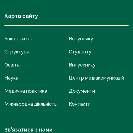
Карта сайту
Університет
Вступнику
Структура
Студенту
Освіта
Випускнику
Наука
Центр медіакомунікацій
Медична практика
Документи
Міжнародна діяльність
Контакти
Зв’язатися з нами