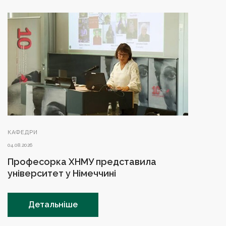
КАФЕДРИ
04.08.2026
Професорка ХНМУ представила
університет у Німеччині
Детальніше