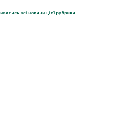
ивитись всі новини цієї рубрики