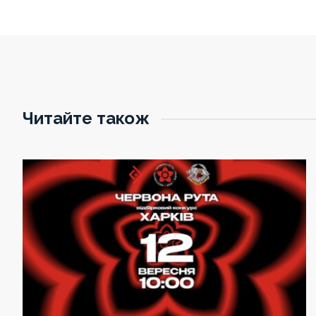
Читайте також