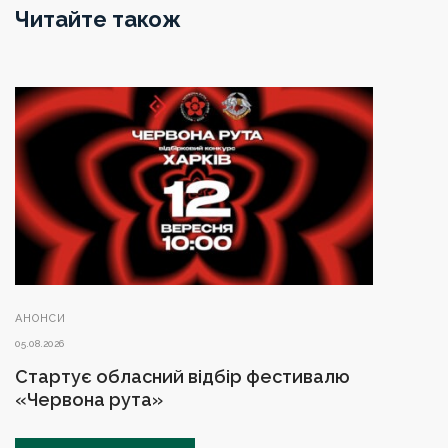
Читайте також
АНОНСИ
05.08.2026
Стартує обласний відбір фестивалю
«Червона рута»