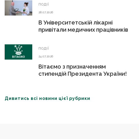
ПОДІЇ
28.07.2026
В Університетській лікарні
привітали медичних працівників
ПОДІЇ
24.07.2026
Вітаємо з призначенням
стипендій Президента України!
Дивитись всі новини цієї рубрики