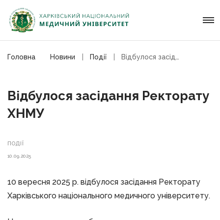
Головна
Новини
Події
Відбулося засідання Ректорату ХНМУ
Відбулося засідання Ректорату
ХНМУ
ПОДІЇ
10.09.2025
10 вересня 2025 р. відбулося засідання Ректорату
Харківського національного медичного університету.