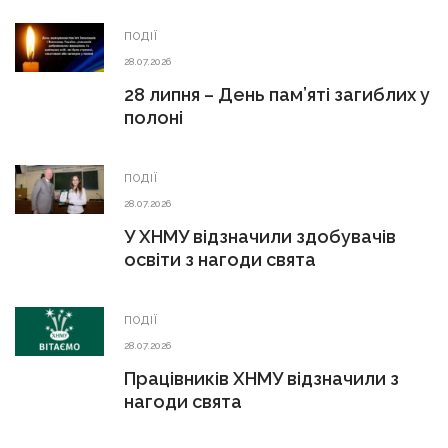
ПОДІЇ
28.07.2026
28 липня – День пам’яті загиблих у
полоні
ПОДІЇ
28.07.2026
У ХНМУ відзначили здобувачів
освіти з нагоди свята
ПОДІЇ
28.07.2026
Працівників ХНМУ відзначили з
нагоди свята