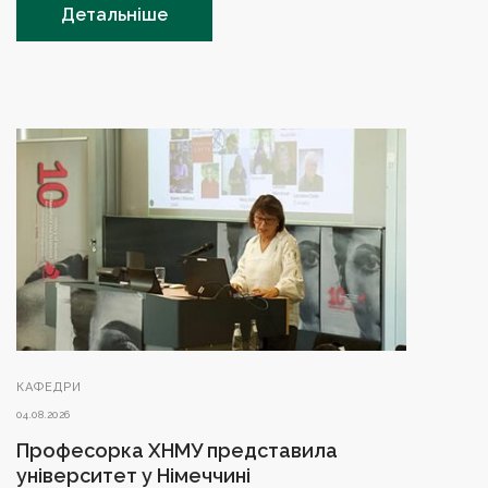
Детальніше
КАФЕДРИ
04.08.2026
Професорка ХНМУ представила
університет у Німеччині