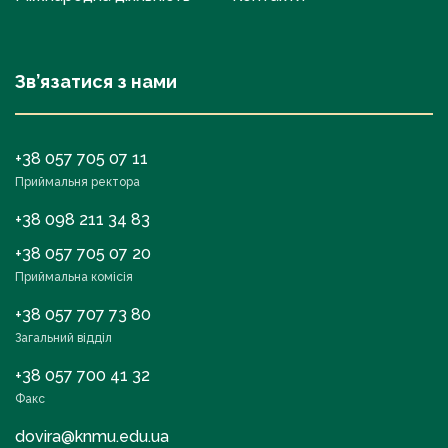
Зв’язатися з нами
+38 057 705 07 11
Приймальня ректора
+38 098 211 34 83
+38 057 705 07 20
Приймальна комісія
+38 057 707 73 80
Загальний відділ
+38 057 700 41 32
Факс
dovira@knmu.edu.ua