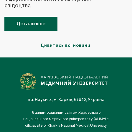
свідоцтва
Детальніше
Дивитись всі новини
пр. Науки, 4, м. Харків, 61022, Україна
Єдиним офіційним сайтом Харківського
національного медичного університету (ХНМУ) є
official site of Kharkiv National Medical University